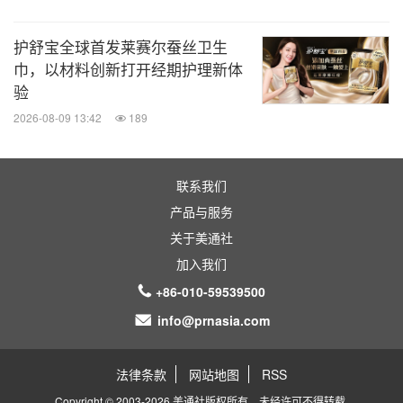
护舒宝全球首发莱赛尔蚕丝卫生
巾，以材料创新打开经期护理新体
验
2026-08-09 13:42
189
联系我们
产品与服务
关于美通社
加入我们
+86-010-59539500
info@prnasia.com
法律条款
网站地图
RSS
Copyright © 2003-2026 美通社版权所有，未经许可不得转载.