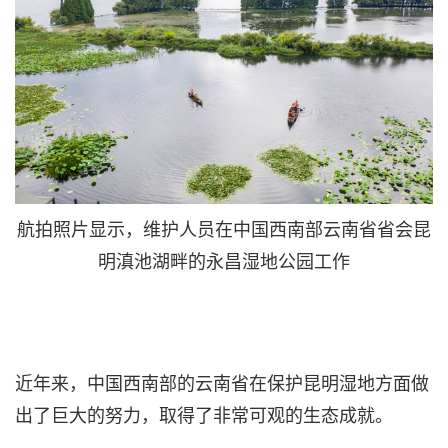
航拍照片显示，维护人员在中国西南部云南省省会昆
明滇池湖畔的永昌湿地公园工作
近年来，中国西南部的云南省在保护昆明湿地方面做
出了巨大的努力，取得了非常可观的生态成就。