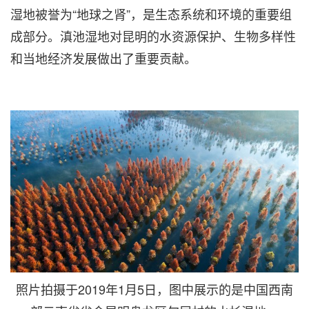
湿地被誉为“地球之肾”，是生态系统和环境的重要组
成部分。滇池湿地对昆明的水资源保护、生物多样性
和当地经济发展做出了重要贡献。
照片拍摄于2019年1月5日，图中展示的是中国西南