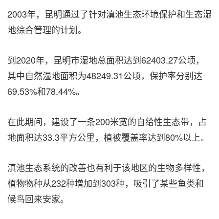
2003年，昆明通过了针对滇池生态环境保护和生态湿
地综合管理的计划。
到2020年，昆明市湿地总面积达到62403.27公顷，
其中自然湿地面积为48249.31公顷，保护率分别达
69.53%和78.44%。
在此期间，建设了一条200米宽的自给性生态带，占
地面积达33.3平方公里，植被覆盖率达到80%以上。
滇池生态系统的改善也有利于该地区的生物多样性，
植物物种从232种增加到303种，吸引了某些鱼类和
候鸟回来安家。