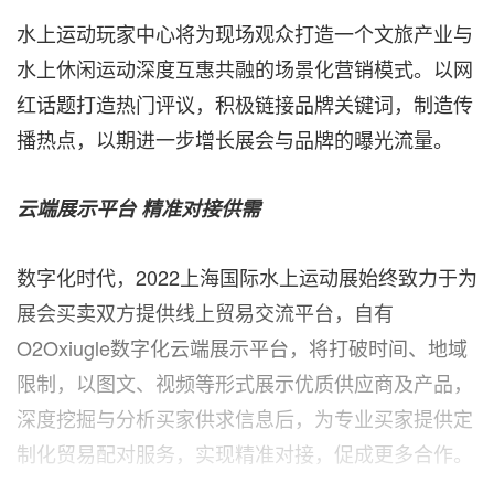
水上运动玩家中心将为现场观众打造一个文旅产业与
水上休闲运动深度互惠共融的场景化营销模式。以网
红话题打造热门评议，积极链接品牌关键词，制造传
播热点，以期进一步增长展会与品牌的曝光流量。
云端展示平台
精准对接供需
数字化时代，2022上海国际水上运动展始终致力于为
展会买卖双方提供线上贸易交流平台，自有
O2Oxiugle数字化云端展示平台，将打破时间、地域
限制，以图文、视频等形式展示优质供应商及产品，
深度挖掘与分析买家供求信息后，为专业买家提供定
制化贸易配对服务，实现精准对接，促成更多合作。