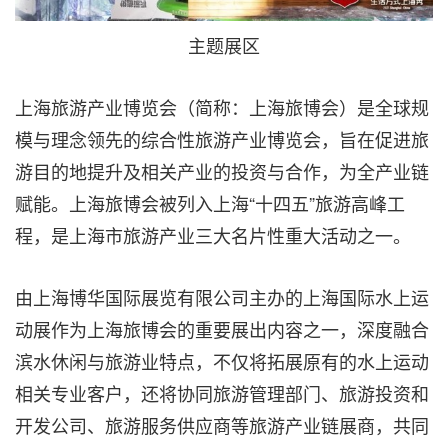
主题展区
上海旅游产业博览会（简称：上海旅博会）是全球规
模与理念领先的综合性旅游产业博览会，旨在促进旅
游目的地提升及相关产业的投资与合作，为全产业链
赋能。上海旅博会被列入上海“十四五”旅游高峰工
程，是上海市旅游产业三大名片性重大活动之一。
由上海博华国际展览有限公司主办的上海国际水上运
动展作为上海旅博会的重要展出内容之一，深度融合
滨水休闲与旅游业特点，不仅将拓展原有的水上运动
相关专业客户，还将协同旅游管理部门、旅游投资和
开发公司、旅游服务供应商等旅游产业链展商，共同