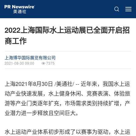
2022上海国际水上运动展已全面开启招
商工作
上海博华国际展览有限公司
2021-08-30 09:00
7375
上海2021年8月30日 /美通社/ -- 近年来，我国水上运
动产业快速发展，水上健身休闲、竞赛表演、体验旅
游等产业门类逐年扩充，市场需求类别持续扩增，产
业潜力进一步释放且空间巨大。
水上运动产业体系初步形成了以赛事为驱动，水上运