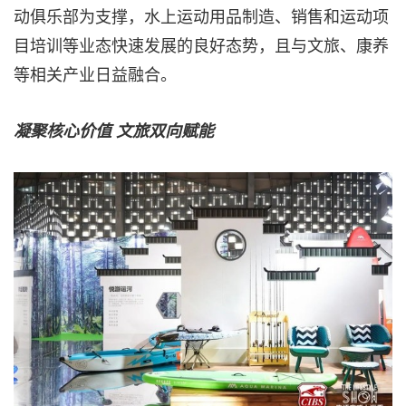
动俱乐部为支撑，水上运动用品制造、销售和运动项
目培训等业态快速发展的良好态势，且与文旅、康养
等相关产业日益融合。
凝聚核心价值
文旅双向赋能