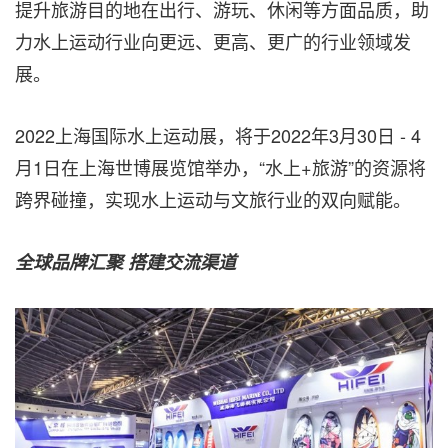
提升旅游目的地在出行、游玩、休闲等方面品质，助
力水上运动行业向更远、更高、更广的行业领域发
展。
2022上海国际水上运动展，将于2022年3月30日 - 4
月1日在上海世博展览馆举办，“水上+旅游”的资源将
跨界碰撞，实现水上运动与文旅行业的双向赋能。
全球品牌汇聚
搭建交流渠道