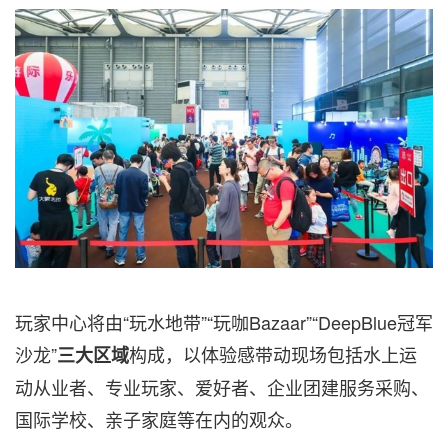
玩家中心将由“玩水地带”“玩咖Bazaar”“DeepBlue冠军
沙龙”
构成，以体验感带动现场包括水上运
三大区域
动从业者、专业玩家、爱好者、企业团建服务采购、
国际学校、亲子家庭等在内的观众。