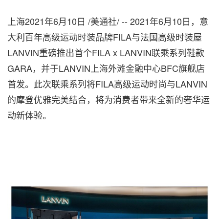
上海2021年6月10日 /美通社/ -- 2021年6月10日，意
大利百年高级运动时装品牌FILA与法国高级时装屋
LANVIN重磅推出首个FILA x LANVIN联乘系列鞋款
GARA，并于LANVIN上海外滩金融中心BFC旗舰店
首发。此次联乘系列将FILA高级运动时尚与LANVIN
的摩登优雅完美结合，将为消费者带来全新的奢华运
动新体验。