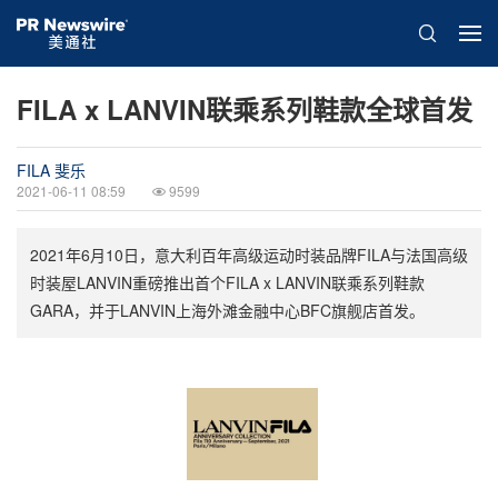
FILA x LANVIN联乘系列鞋款全球首发
FILA 斐乐
2021-06-11 08:59
9599
2021年6月10日，意大利百年高级运动时装品牌FILA与法国高级
时装屋LANVIN重磅推出首个FILA x LANVIN联乘系列鞋款
GARA，并于LANVIN上海外滩金融中心BFC旗舰店首发。