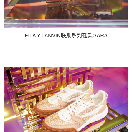
FILA x LANVIN联乘系列鞋款GARA