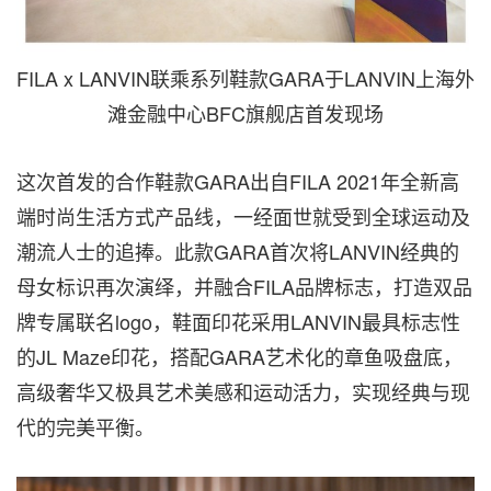
FILA x LANVIN联乘系列鞋款GARA于LANVIN上海外
滩金融中心BFC旗舰店首发现场
这次首发的合作鞋款GARA出自FILA 2021年全新高
端时尚生活方式产品线，一经面世就受到全球运动及
潮流人士的追捧。此款GARA首次将LANVIN经典的
母女标识再次演绎，并融合FILA品牌标志，打造双品
牌专属联名logo，鞋面印花采用LANVIN最具标志性
的JL Maze印花，搭配GARA艺术化的章鱼吸盘底，
高级奢华又极具艺术美感和运动活力，实现经典与现
代的完美平衡。