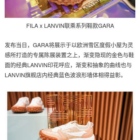
FILA x LANVIN联乘系列鞋款GARA
发布当日，GARA将展示于以欧洲雪区度假小屋为灵
感所打造的专属陈展装置之上，渐变隐现的金色与鞋
面的经典LANVIN印花呼应，渐变和抽象的曲线也与
LANVIN旗舰店内经典蓝色波浪形墙体相得益彰。