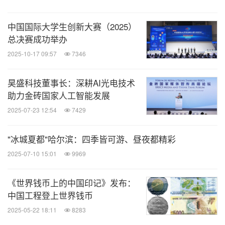
中国国际大学生创新大赛（2025）
总决赛成功举办
2025-10-17 09:57
7346
昊盛科技董事长：深耕AI光电技术
助力金砖国家人工智能发展
2025-07-23 12:54
7429
"冰城夏都"哈尔滨：四季皆可游、昼夜都精彩
2025-07-10 15:01
9969
《世界钱币上的中国印记》发布：
中国工程登上世界钱币
2025-05-22 18:11
8283