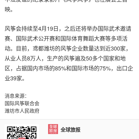
映。
风筝会
持续至
4月19日，之后还将举办国际武术邀请
赛、国际武术公开赛和国际体育舞蹈大赛等多项活
动。目前，鸢都潍坊的风筝企业数量达到近300家，
从业人员8万人，生产的风筝遍及50多个国家和地
区，占据国内市场的85%和国际市场的75%，出口企
业39家。
消息来源：
国际风筝联合会
潍坊市人民政府
全球旅报