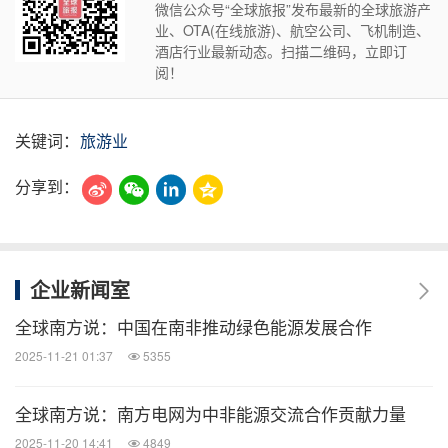
微信公众号“全球旅报”发布最新的全球旅游产
业、OTA(在线旅游)、航空公司、飞机制造、
酒店行业最新动态。扫描二维码，立即订
阅！
关键词：
旅游业
分享到：
企业新闻室
全球南方说：中国在南非推动绿色能源发展合作
2025-11-21 01:37
5355
全球南方说：南方电网为中非能源交流合作贡献力量
2025-11-20 14:41
4849