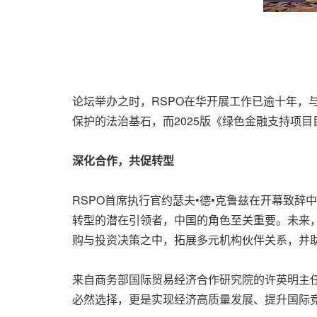
论坛举办之时，RSPO在华开展工作已逾十年，
保护的法治基石，而2025版《绿色金融支持项
深化合作，共促转型
RSPO首席执行官约瑟夫•德•克鲁兹在开幕致
转型的潜在引领者，中国的角色至关重要。未来
购与投资决策之中，拓展多元机构伙伴关系，并
来自商务部国际贸易经济合作研究院的许英明主
必然选择，更是实现经济高质量发展、提升国际竞