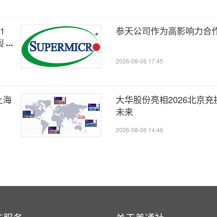
1
参天公司作为高影响力合
级
2026-08-06 17:45
上海
大华股份亮相2026北京充
未来
2026-08-06 14:46