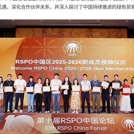
机遇、深化合作伙伴关系，并深入探讨了中国持续推进的绿色贸