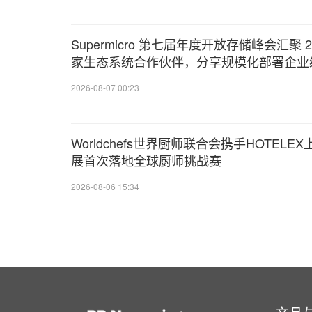
Supermicro 第七届年度开放存储峰会汇聚 2
家生态系统合作伙伴，分享规模化部署企业
AI 的实用指南
2026-08-07 00:23
Worldchefs世界厨师联合会携手HOTELEX
展首次落地全球厨师挑战赛
2026-08-06 15:34