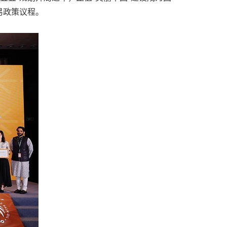
易政策议程。