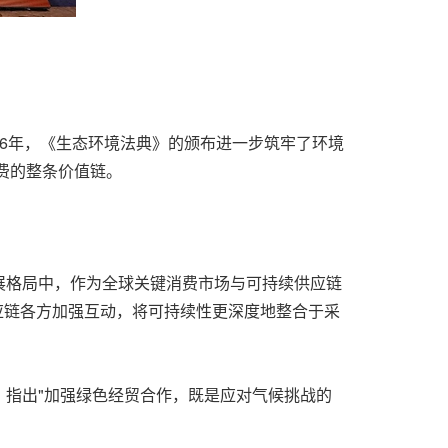
26年，《生态环境法典》的颁布进一步筑牢了环境
费的整条价值链。
发展格局中，作为全球关键消费市场与可持续供应链
应链各方加强互动，将可持续性更深度地整合于采
指出"加强绿色经贸合作，既是应对气候挑战的