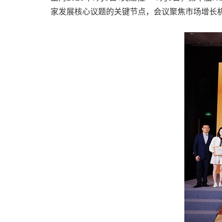
家发展核心议题的关键节点，会议聚焦市场增长