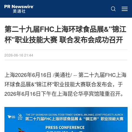
第二十九届FHC上海环球食品展&"锦江
杯"职业技能大赛 联合发布会成功召开
2026-06-16 21:44
上海
2026年6月16日
/美通社/ --
第二十九
届FHC上海
环球食品展&"锦江杯"职业技能大赛联合发布会，于
2026年6月16日下午在上海昆仑华亭宾馆隆重召开。