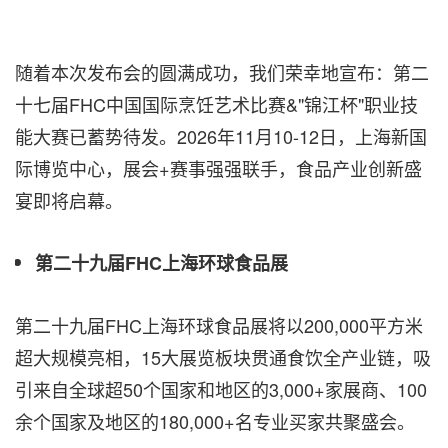
随着本次发布会的圆满成功，我们荣幸地宣布：第二
十七届FHC中国国际烹饪艺术比赛&"锦江杯"职业技
能大赛已蓄势待发
。
2026年11月10-12日，上海新国
际博览中心，展会+赛事强强联手，食品产业创新盛
宴即将启幕
。
第二十九届FHC上海环球食品展
第二十九届FHC上海环球食品展将以200,000平方米
超大规模亮相，15大展览板块贯通食饮全产业链，吸
引来自全球超50个国家和地区的3,000+家展商、100
余个国家及地区的180,000+名专业买家共聚盛会。