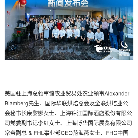
美国驻上海总领事馆农业贸易处农业领事Alexander
Blamberg先生、国际华联烘焙总会及全联烘焙业公
会秘书长康黎娜女士、上海锦江国际酒店股份有限公
司党委副书记李红女士、上海博华国际展览有限公司
常务副总 & FHL事业部CEO范海燕女士、FHC中国