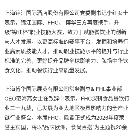
上海锦江国际酒店股份有限公司党委副书记李红女士
表示，锦江国际、FHC、 博华三方再度携手，升
级"锦江杯"职业技能大赛，致力于赋能餐饮业的创新
与人才发展。以更高标准的赛事平台，发掘和培养行
业高素质技能人才，推动职业技能水平的提升与行业
标准的完善，更好提升品牌全球影响力、弘扬中华饮
食文化，推动餐饮行业高质量发展。
上海博华国际展览有限公司常务副总& FHL事业部
CEO范海燕女士在致辞中表示，FHC深耕食品餐饮行
业二十九载，已发展为亚太地区极具影响力的全产业
链行业盛会。本届FHC，欧盟正式成为2026年度荣
誉主宾国，将以"品味欧洲，食尚百搭"为主题携20余