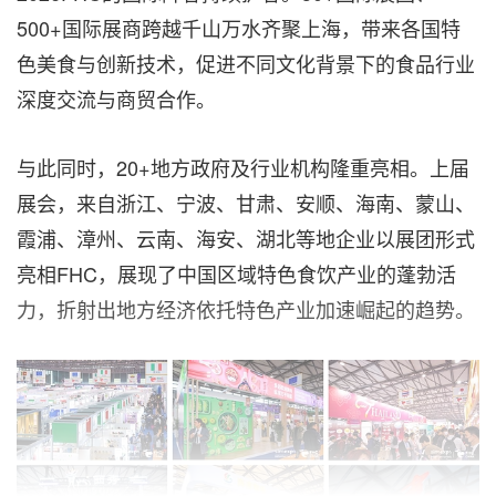
500+国际展商跨越千山万水齐聚上海，带来各国特
色美食与创新技术，促进不同文化背景下的食品行业
深度交流与商贸合作。
与此同时，20+地方政府及行业机构
隆重
亮相。上届
展会，来自浙江、宁波、甘肃、安顺、海南、蒙山、
霞浦、漳州、云南、海安、湖北等地企业以展团形式
亮相FHC，展现了中国区域特色食饮产业的蓬勃活
力，折射出地方经济依托特色产业加速崛起的趋势。