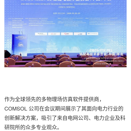
作为全球领先的多物理场仿真软件提供商，
COMSOL 公司在会议期间展示了其面向电力行业的
创新解决方案，吸引了来自电网公司、电力企业及科
研院所的众多专业观众。