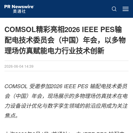
COMSOL精彩亮相2026 IEEE PES输
配电技术委员会（中国）年会，以多物
理场仿真赋能电力行业技术创新
2026-06-04 14:39
COMSOL
受邀参加
2026 IEEE PES
输配电技术委员
会（中国）年会，现场展示的多物理场仿真技术在电
力设备设计优化与数字孪生领域的前沿应用成为关注
焦点。