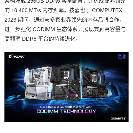
架构满载 256GB DDR5 容量配置，并达成业界领先
的 10,400 MT/s 内存频率。技嘉也于 COMPUTEX
2026 期间，通过与多家业界领先的内存品牌合作，
进一步强化 CQDIMM 生态体系，展现兼顾高容量与
高频率 DDR5 平台的持续进化。