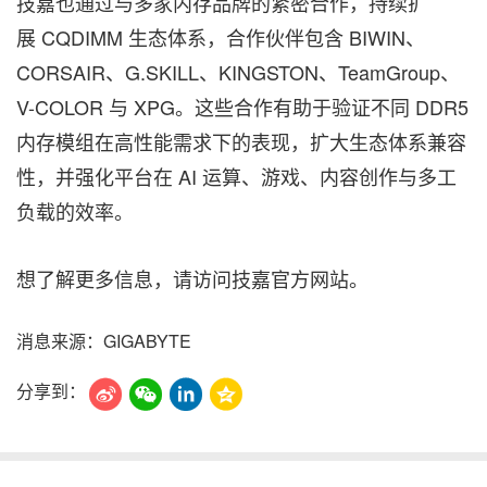
技嘉也通过与多家内存品牌的紧密合作，持续扩
展 CQDIMM 生态体系，合作伙伴包含 BIWIN、
CORSAIR、G.SKILL、KINGSTON、TeamGroup、
V-COLOR 与 XPG。这些合作有助于验证不同 DDR5
内存模组在高性能需求下的表现，扩大生态体系兼容
性，并强化平台在 AI 运算、游戏、内容创作与多工
负载的效率。
想了解更多信息，请访问技嘉官方网站。
消息来源：GIGABYTE
分享到：