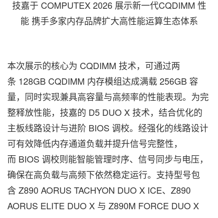
技嘉于 COMPUTEX 2026 展示新一代CQDIMM 性
能 携手多家内存品牌扩大高性能运算生态体系
本次展示的核心为 CQDIMM 技术，可通过两
条 128GB CQDIMM 内存模组达成满载 256GB 容
量，同时实现兼具高容量与高频率的性能表现。为完
整释放性能，技嘉的 D5 DUO X 技术，结合优化的
主板线路设计与进阶 BIOS 调校。经强化的线路设计
可有效降低内存通道负载并提升信号完整性，
而 BIOS 调校则能智能管理时序、信号同步与电压，
确保在高负载与高频下依然稳定运行。支持型号包
含 Z890 AORUS TACHYON DUO X ICE、Z890
AORUS ELITE DUO X 与 Z890M FORCE DUO X