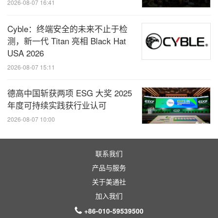
2026-08-07 16:41
Cyble：终端安全的未来不止于检
测，新一代 Titan 亮相 Black Hat
USA 2026
2026-08-07 15:11
德高中国斩获两项 ESG 大奖 2025
年度可持续实践获行业认可
2026-08-07 10:00
联系我们
产品与服务
关于美通社
加入我们
+86-010-59539500