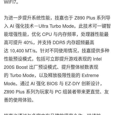
WIFI7。
为进一步提升系统性能，技嘉也于 Z890 Plus 系列导
入 AI 强化技术－Ultra Turbo Mode。此技术可一键智
能增强性能，优化 CPU 与内存频率，处理器性能最
高可提升 40%，并支持 DDR5 内存超频最高
达 10,400 MT/s。针对不同使用情况，技嘉提供多种
性能预设模式，包括可立即提升游戏表现的 Intel
200S Boost 出厂预设模式、提升整体帧数表现
的 Turbo Mode，以及释放极限性能的 Extreme
Mode。通过 AI 强化 BIOS 与 EZ-DIY 创新设计，
Z890 Plus 系列为玩家与 PC 组装者带来更直觉、友
善的使用体验。