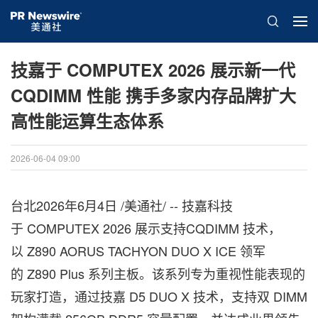
技嘉于 COMPUTEX 2026 展示新一代
CQDIMM 性能 携手多家内存品牌扩大
高性能运算生态体系
2026-06-04 09:00
台北
2026年6月4日
/美通社/ -- 技嘉科技
于 COMPUTEX 2026 展示支持CQDIMM 技术，
以 Z890 AORUS TACHYON DUO X ICE 领军
的 Z890 Plus 系列主板。该系列专为重视性能表现的
玩家打造，通过技嘉 D5 DUO X 技术，支持双 DIMM