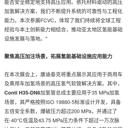
能否安全稳定地支持高压应用。依托材料驱动的高压
加氢解决方案，我们不断提升系统的可靠性与工程化
能力。本次参展FCVC，体现了我们持续将全球工程
经验与本土创新能力相结合，推动亚太地区氢能基础
设施发展与落地。"
聚焦高压加注场景，拓展氢能基础设施应用能力
在本次展会上，康迪泰克将重点展示其应用于商用车
及乘用车加氢场景的高压氢气软管解决方案。其中，
加氢管总成主要应用于35 MPa加氢
Conti H35-DN6
场景，其严格按照ISO 19880-5标准设计开发，具备
五倍安全系数，爆破压力超过200 MPa，并通过了
在-40℃低温及43.75 MPa压力条件下超过一万次脉