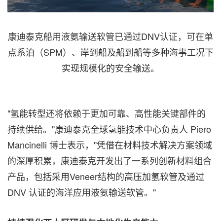
康迪泰克船用液氨输送软管已通过DNV认证，可在单
点系泊（SPM）、岸到船及船到船等多种海事工况下
实现规模化的安全输送。
"氢能转型还将依赖于更加可靠、高性能关键部件的
持续供给。"康迪泰克全球氢能技术中心负责人 Piero
Mancinelli 博士表示，"凭借在材料技术解决方案领域
的深厚积累，康迪泰克开发出了一系列创新材料组合
产品，包括采用Veneer结构的高压加氢软管及通过
DNV 认证的海洋应用液氨输送软管。"