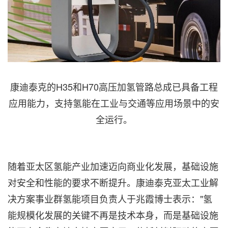
康迪泰克的H35和H70高压加氢管路总成已具备工程
应用能力，支持氢能在工业与交通等应用场景中的安
全运行。
随着亚太区氢能产业加速迈向商业化发展，基础设施
对安全和性能的要求不断提升。康迪泰克亚太工业解
决方案事业群氢能项目负责人于兆霞博士表示："氢
能规模化发展的关键不再是技术本身，而是基础设施