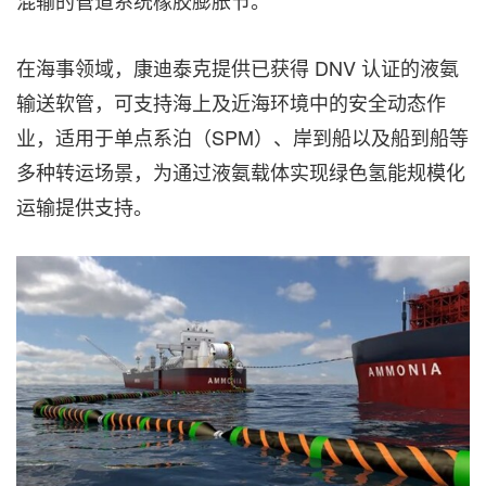
混输的管道系统橡胶膨胀节。
在海事领域，康迪泰克提供已获得 DNV 认证的液氨
输送软管，可支持海上及近海环境中的安全动态作
业，适用于单点系泊（SPM）、岸到船以及船到船等
多种转运场景，为通过液氨载体实现绿色氢能规模化
运输提供支持。