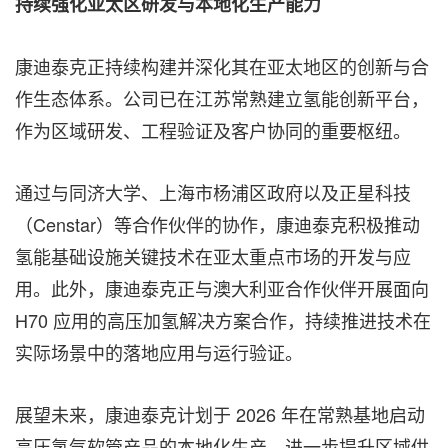
持续强化亚太区研发与本地化生产能力
康迪泰克正持续构建并深化其在亚太地区的创新与合
作生态体系。公司已在江苏常熟建立氢能创新平台，
作为区域研发、工程验证及客户协同的重要枢纽。
通过与同济大学、上海市杨浦区政府以及正星科技
（Censtar）等合作伙伴的协作，康迪泰克积极推动
氢能基础设施关键技术在亚太重点市场的开发与应
用。此外，康迪泰克正与澳大利亚合作伙伴开展面向
H70 应用的高压加氢解决方案合作，持续推进技术在
实际场景中的落地应用与运行验证。
展望未来，康迪泰克计划于 2026 年在常熟基地启动
高压氢气软管产品的本地化生产，进一步提升区域供