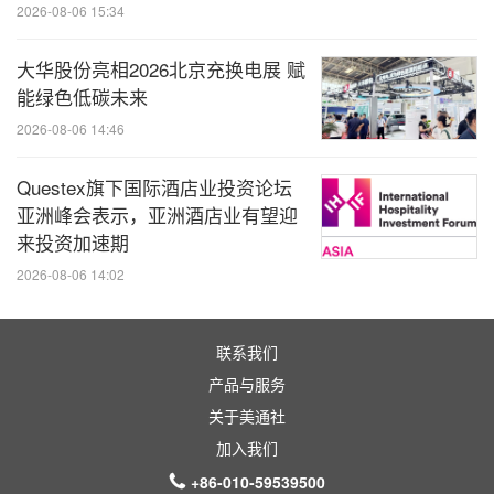
2026-08-06 15:34
大华股份亮相2026北京充换电展 赋
能绿色低碳未来
2026-08-06 14:46
Questex旗下国际酒店业投资论坛
亚洲峰会表示，亚洲酒店业有望迎
来投资加速期
2026-08-06 14:02
联系我们
产品与服务
关于美通社
加入我们
+86-010-59539500