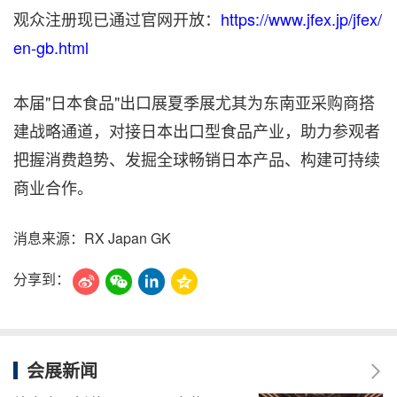
观众注册现已通过官网开放：
https://www.jfex.jp/jfex/
en-gb.html
本届"日本食品"出口展夏季展尤其为东南亚采购商搭
建战略通道，对接日本出口型食品产业，助力参观者
把握消费趋势、发掘全球畅销日本产品、构建可持续
商业合作。
消息来源：RX Japan GK
分享到：
会展新闻