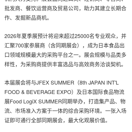
批发商、餐饮运营商及贸易公司，助力其建立长期合
作、发掘新品商机。
2026年夏季展预计将迎来超过25000名专业观众，并
汇聚700家参展商（含同期展会），成为日本食品出
口领域规模最大的采购平台之一。展会规模与品类多
样性，为采购商提供丰富选品与高效商务洽谈契机。
本届展会将与JFEX SUMMER（
8th JAPAN INT'L
FOOD & BEVERAGE EXPO
）及日本国际食品物流
展Food LogiX SUMMER同期举办，打造集产品、物
流、市场准入方案于一体的综合采购环境。一张入场
证即可通行全部同期展会，最大化观展价值。