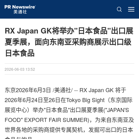
RX Japan GK将举办"日本食品"出口展
夏季展，面向东南亚采购商展示出口级
日本食品
2026-06-03 13:52
东京
2026年6月3日
/美通社/ -- RX Japan GK 将于
2026年6月24日至26日在Tokyo Big Sight（东京国际
展览中心）举办"日本食品"出口展夏季展("JAPAN'S
FOOD" EXPORT FAIR SUMMER)，为来自东南亚及
世界各地的采购商提供专属契机，发掘可出口的日本