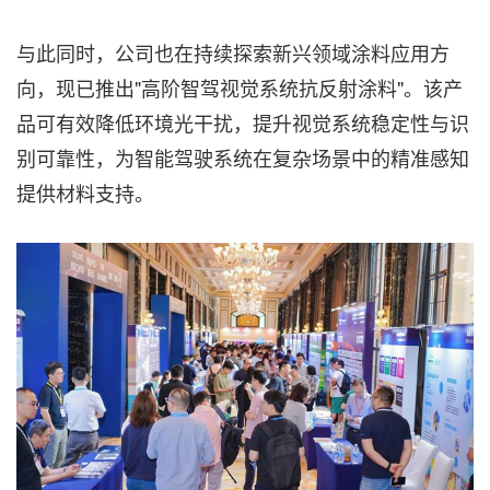
与此同时，公司也在持续探索新兴领域涂料应用方
向，现已推出"高阶智驾视觉系统抗反射涂料"。该产
品可有效降低环境光干扰，提升视觉系统稳定性与识
别可靠性，为智能驾驶系统在复杂场景中的精准感知
提供材料支持。