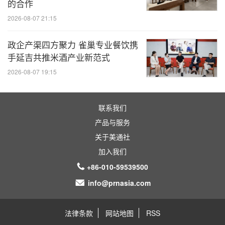
的合作
2026-08-07 21:15
政企产渠四方聚力 雀巢专业餐饮携
手延吉共推米酒产业新范式
2026-08-07 19:15
联系我们
产品与服务
关于美通社
加入我们
+86-010-59539500
info@prnasia.com
法律条款
网站地图
RSS