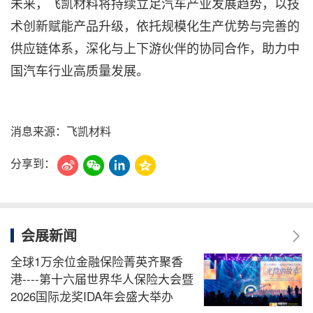
未来，飞凯材料将持续立足汽车产业发展趋势，以技
术创新赋能产品升级，依托规模化生产优势与完善的
供应链体系，深化与上下游伙伴的协同合作，助力中
国汽车行业高质量发展。
消息来源：飞凯材料
分享到：
会展新闻
全球1万余位金融保险菁英齐聚香
港----第十六届世界华人保险大会暨
2026国际龙奖IDA年会盛大举办