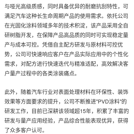
与哑光高级质感，同时具备优异的耐磨抗刮特性，可
满足汽车这种长生命周期产品的使用需求。依托公司
在光固化涂料领域多年的技术积淀，该产品采用全自
研树脂开发，在保障产品高品质的同时可实现稳定量
产与成本可控。凭借自主配方研发与原材料可控优
势，公司可快速响应客户在产品实际应用中的个性化
需求，对配方进行快速迭代与精准适配，高效解决客
户量产过程中的各类涂装痛点。
此外，随着汽车行业对表面处理材料在环保性、装饰
效果等方面要求的提升，公司不断推进"PVD涂料"的
研发工作，目前已深耕该领域超15年，积累了丰富的
研发与量产应用经验，产品综合性能表现优异，获得
了众多客户认可。