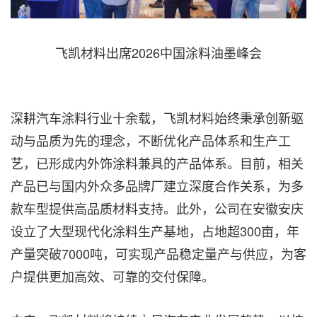
飞凯材料出席2026中国涂料油墨峰会
深耕汽车涂料行业十余载，飞凯材料始终秉承创新驱
动与品质为先的理念，不断优化产品体系和生产工
艺，已形成内外饰涂料兼具的产品体系。目前，相关
产品已与国内外众多品牌厂建立深度合作关系，为多
款车型提供高品质材料支持。此外，公司在安徽安庆
设立了大型现代化涂料生产基地，占地超300亩，年
产量突破7000吨，可实现产品稳定量产与供应，为客
户提供更加高效、可靠的交付保障。