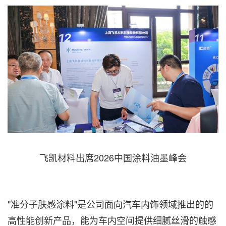
飞凯材料出席2026中国涂料油墨峰会
"准分子肤感涂料"是公司面向汽车内饰领域推出的的
高性能创新产品，能为车内空间提供细腻丝滑的触感