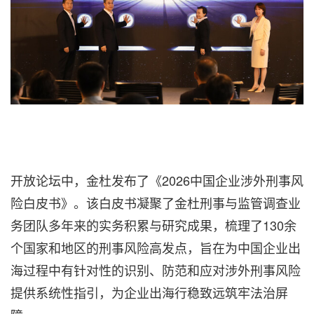
开放论坛中，金杜
发布了
《2026中国企业涉外刑事风
险白皮书》。该白皮书凝聚了金杜刑事与监管调查业
务团队多年来的实务积累与研究成果，梳理了130余
个国家和地区的刑事风险高发点，旨在为中国企业出
海过程中有针对性的识别、防范和应对涉外刑事风险
提供系统性指引，为企业出海行稳致远筑牢法治屏