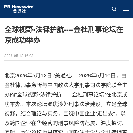
全球视野•法律护航----金杜刑事论坛在
京成功举办
2026-05-12 16:03
北京
2026年5月12日
/美通社/ -- 2026年5月10日，由
金杜律师事务所与中国政法大学刑事司法学院联合主
办的"全球视野•法律护航——金杜刑事论坛"在北京成
功举办。本次论坛聚焦涉外刑事法治建设，立足全球
视野，结合理论与实务，围绕中国企业"走出去"，以
及跨国企业在华经营的刑事风险防范展开深度探讨。
同时，本次论坛也是落实中国政法大学与金杜律师事