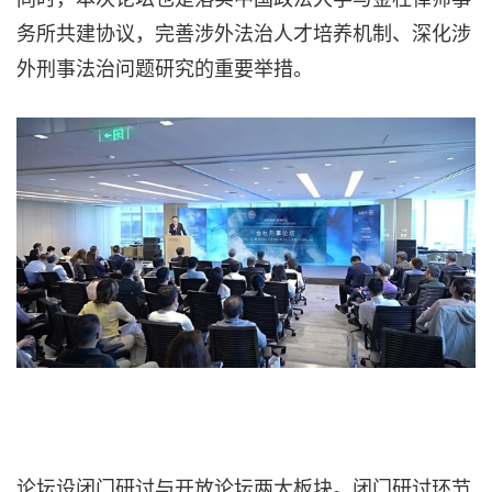
务所共建协议，完善涉外法治人才培养机制、深化涉
外刑事法治问题研究的重要举措。
论坛设闭门研讨与开放论坛两大板块。闭门研讨环节