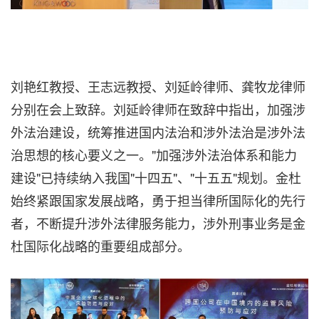
刘艳红教授、王志远教授、刘延岭律师、龚牧龙律师
分别在会上致辞。刘延岭律师在致辞中指出，
加强涉
外法治建设，统筹推进国内法治和涉外法治是涉外法
治思想的核心要义之一。
"加强涉外法治体系和能力
建设"已持续纳入我国"十四五"、"十五五"规划。金杜
始终紧跟国家发展战略，勇于担当律所国际化的先行
者，不断提升涉外法律服务能力，涉外刑事业务是金
杜国际化战略的重要组成部分。