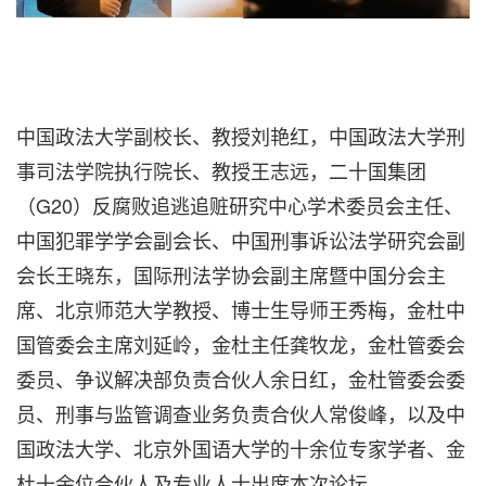
中国政法大学副校长、教授刘艳红，中国政法大学刑
事司法学院执行院长、教授王志远，二十国集团
（G20）反腐败追逃追赃研究中心学术委员会主任、
中国犯罪学学会副会长、中国刑事诉讼法学研究会副
会长王晓东，国际刑法学协会副主席暨中国分会主
席、北京师范大学教授、博士生导师王秀梅，金杜中
国管委会主席刘延岭，金杜主任龚牧龙，金杜管委会
委员、争议解决部负责合伙人余日红，金杜管委会委
员、刑事与监管调查业务负责合伙人常俊峰，以及中
国政法大学、北京外国语大学的十余位专家学者、金
杜十余位合伙人及专业人士出席本次论坛。