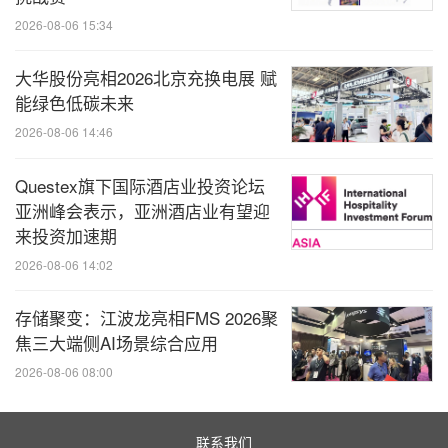
2026-08-06 15:34
大华股份亮相2026北京充换电展 赋
能绿色低碳未来
2026-08-06 14:46
Questex旗下国际酒店业投资论坛
亚洲峰会表示，亚洲酒店业有望迎
来投资加速期
2026-08-06 14:02
存储聚变：江波龙亮相FMS 2026聚
焦三大端侧AI场景综合应用
2026-08-06 08:00
联系我们