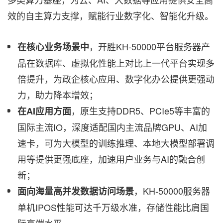
效的自主算力支撑，赋能行业数字化、智能化升级。
，开胜KH-50000平台服务器产
在核心业务场景中
品在数据库、虚拟化性能上对比上一代平台实现多
倍提升，为政企核心应用、数字化办公提供更强动
力，助力降本增效；
，原生支持DDR5、PCIe5等丰富的
在AI应用方面
国际主流IO，深度适配国内主流品牌GPU、AI加
速卡，可为大模型的训练推理、本地大模型部署调
用等提供更强底座，加速用户业务与AI的融合创
新；
，KH-50000服务器
面向海量高并发数据访问场景
单机IPOS性能可达千万级水准，存储性能比肩国