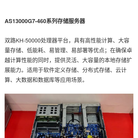
AS13000G7-460系列存储服务器
双路KH-50000处理器平台，具有高性能计算、大容
量存储、低能耗、易管理、易部署等优点；在确保卓
越计算性能的同时，提供灵活、大容量的本地存储扩
展能力。适用于软件定义存储、分布式存储、云计
算、大数据和数据库等应用场景。