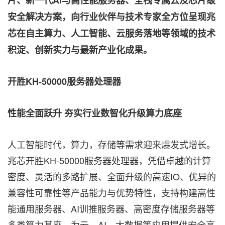
片、新一代AI与高性能服务器、全栈专属云及芯片级
安全解决方案，向行业伙伴与技术专家全方位呈现兆
芯在自主算力、人工智能、云服务落地等领域的技术
积淀、创新实力与最新产业化成果。
开胜KH-50000服务器处理器
性能全面跃升
夯实行业数智化升级算力底座
人工智能时代，算力，存储等需求迎来爆发式增长。
兆芯开胜KH-50000服务器处理器，凭借卓越的计算
密度、灵活的多路扩展、全面升级的高速IO、优异的
兼容性可靠性等产品能力与优势特性，支持构建高性
能通用服务器、AI训推服务器、高密度存储服务器等
多类算力基座，为云、AI、大数据等应用提供安全高