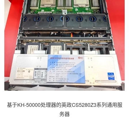
基于KH-50000处理器的英政CS5280Z3系列通用服
务器