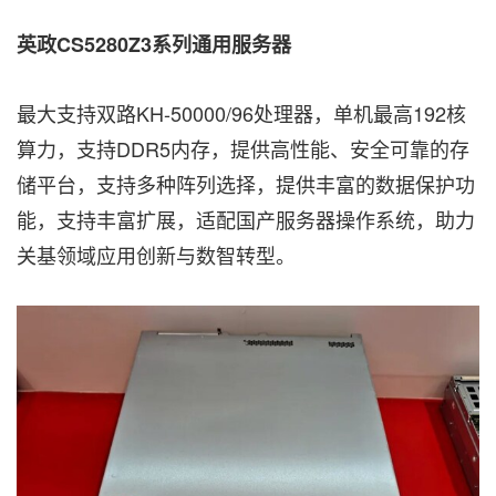
英政CS5280Z3系列通用服务器
最大支持双路KH-50000/96处理器，单机最高192核
算力，支持DDR5内存，提供高性能、安全可靠的存
储平台，支持多种阵列选择，提供丰富的数据保护功
能，支持丰富扩展，适配国产服务器操作系统，助力
关基领域应用创新与数智转型。