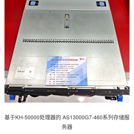
基于KH-50000处理器的 AS13000G7-460系列存储服
务器