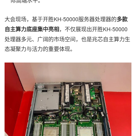
际高端水平。
大会现场，基于开胜KH-50000服务器处理器的
多款
，不仅展现出开胜KH-50000
自主算力底座集中亮相
处理器多元、广阔的市场空间，也是兆芯自主算力生
态凝聚力与活力的重要体现。