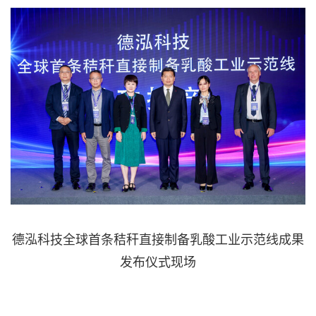
德泓科技全球首条秸秆直接制备乳酸工业示范线成果
发布仪式现场