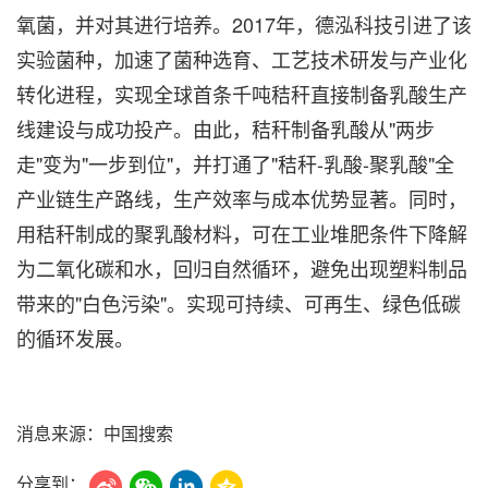
氧菌，并对其进行培养。2017年，德泓科技引进了该
实验菌种，加速了菌种选育、工艺技术研发与产业化
转化进程，实现全球首条千吨秸秆直接制备乳酸生产
线建设与成功投产。由此，秸秆制备乳酸从"两步
走"变为"一步到位"，并打通了"秸秆-乳酸-聚乳酸"全
产业链生产路线，生产效率与成本优势显著。同时，
用秸秆制成的聚乳酸材料，可在工业堆肥条件下降解
为二氧化碳和水，回归自然循环，避免出现塑料制品
带来的"白色污染"。实现可持续、可再生、绿色低碳
的循环发展。
消息来源：中国搜索
分享到：