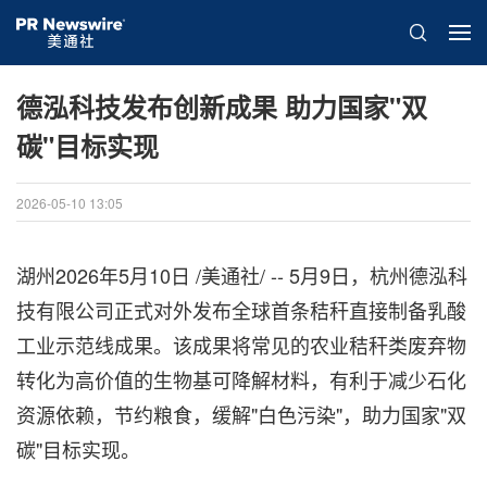
德泓科技发布创新成果 助力国家"双
碳"目标实现
2026-05-10 13:05
湖州
2026年5月10日
/美通社/ -- 5月9日，杭州德泓科
技有限公司正式对外发布全球首条秸秆直接制备乳酸
工业示范线成果。该成果将常见的农业秸秆类废弃物
转化为高价值的生物基可降解材料，有利于减少石化
资源依赖，节约粮食，缓解"白色污染"，助力国家"双
碳"目标实现。