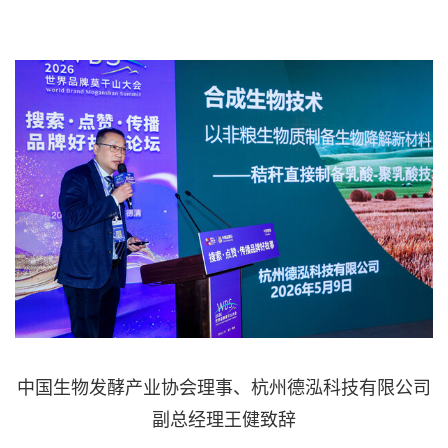
中国生物发酵产业协会理事、杭州德泓科技有限公司
副总经理王健致辞