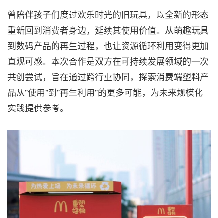
曾陪伴孩子们度过欢乐时光的旧玩具，以全新的形态
重新回到消费者身边，延续其使用价值。从萌趣玩具
到数码产品的再生过程，也让资源循环利用变得更加
直观可感。本次合作是双方在可持续发展领域的一次
共创尝试，旨在通过跨行业协同，探索消费端塑料产
品从"使用"到"再生利用"的更多可能，为未来规模化
实践提供参考。