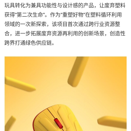
玩具转化为兼具功能性与设计感的产品，让废弃塑料
获得"第二次生命"。作为"重塑好物"在塑料循环利用
领域的一次新探索，该项目首次通过跨行业资源整
合，进一步拓展废弃资源再利用的创新场景，创造性
跨界打通绿色供应链。