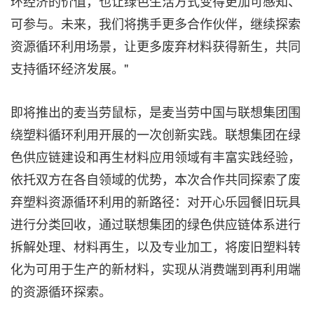
环经济的价值，也让绿色生活方式变得更加可感知、
可参与。未来，我们将携手更多合作伙伴，继续探索
资源循环利用场景，让更多废弃材料获得新生，共同
支持循环经济发展。"
即将推出的麦当劳鼠标，是麦当劳中国与联想集团围
绕塑料循环利用开展的一次创新实践。联想集团在绿
色供应链建设和再生材料应用领域有丰富实践经验，
依托双方在各自领域的优势，本次合作共同探索了废
弃塑料资源循环利用的新路径：对开心乐园餐旧玩具
进行分类回收，通过联想集团的绿色供应链体系进行
拆解处理、材料再生，以及专业加工，将废旧塑料转
化为可用于生产的新材料，实现从消费端到再利用端
的资源循环探索。