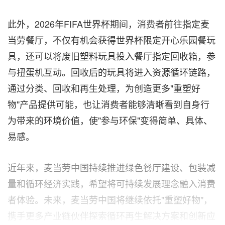
此外，2026年FIFA世界杯期间，消费者前往指定麦
当劳餐厅，不仅有机会获得世界杯限定开心乐园餐玩
具，还可以将废旧塑料玩具投入餐厅指定回收箱，参
与扭蛋机互动。回收后的玩具将进入资源循环链路，
通过分类、回收和再生处理，为创造更多"重塑好
物"产品提供可能，也让消费者能够清晰看到自身行
为带来的环境价值，使"参与环保"变得简单、具体、
易感。
近年来，麦当劳中国持续推进绿色餐厅建设、包装减
量和循环经济实践，希望将可持续发展理念融入消费
者体验。未来，麦当劳中国将继续依托"重塑好物"，
携手更多产业链伙伴探索循环再生解决方案和创新应