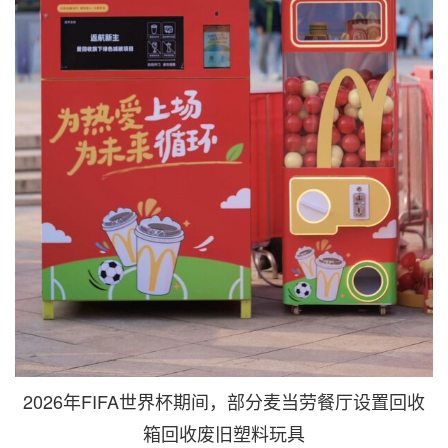
2026年FIFA世界杯期间，部分麦当劳餐厅设置回收
箱回收废旧塑料玩具