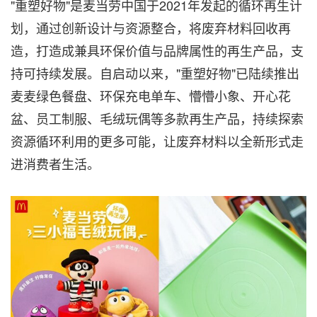
"重塑好物"是麦当劳中国于2021年发起的循环再生计
划，通过创新设计与资源整合，将废弃材料回收再
造，打造成兼具环保价值与品牌属性的再生产品，支
持可持续发展。自启动以来，"重塑好物"已陆续推出
麦麦绿色餐盘、环保充电单车、懵懵小象、开心花
盆、员工制服、毛绒玩偶等多款再生产品，持续探索
资源循环利用的更多可能，让废弃材料以全新形式走
进消费者生活。