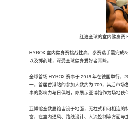
红遍全球的室内健身赛 
HYROX 室内健身赛挑战性高，参赛选手需完
以及掷药球，深受全球健身爱好者青睐。
全球首场 HYROX 赛事于 2018 年在德国举行
一。首届香港站的参加人数约为 700，其后市场
事的影响力与日俱增，亦展示亚博馆作为场地伙
亚博馆全数展馆皆设于地面，无柱式和可相连的
富，在室内通风、路线设计、人流控制等方面与