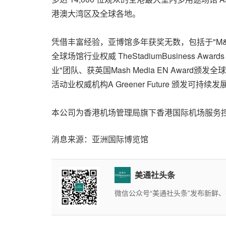
港澳大湾区及全球各地。
凭借丰富经验，亚博馆多年获奖无数，包括于
"
M&
全球场馆行业权威 TheStadiumBusiness Award
业
"
团队、获英国Mash Media EN Award颁发
活动业权威机构A Greener Future 颁发
本公司为香港机场管理局旗下香港国际机场服务
消息来源：亚洲国际博览馆
美通社头条
微信公众号“美通社头条”发布新鲜、