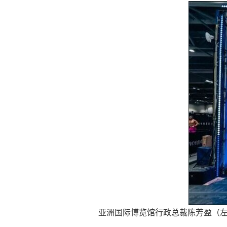
亚洲国际博览馆行政总裁陈芳盈（左