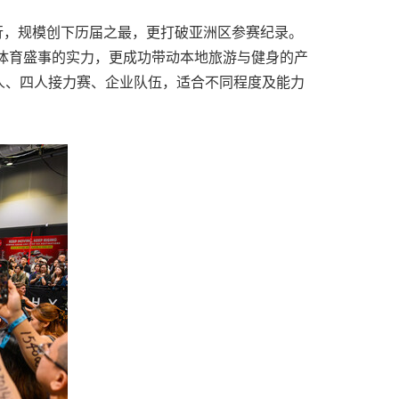
满举行，规模创下历届之最，更打破亚洲区参赛纪录。
体育盛事的实力，更成功带动本地旅游与健身的产
人、四人接力赛、企业队伍，适合不同程度及能力