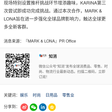
现场特别设置推杆挑战环节增添趣味，KARINA第三
次尝试即成功完成挑战。通过本次合作，MARK &
LONA旨在进一步强化全球品牌影响力，触达全球更
多全新客群。
消息来源：『MARK & LONA』PR Office
知消
微信公众号“知消”发布全球消费品、零售、时
尚、物流行业最新动态。扫描二维码，立即
订阅！
关键词：
娱乐
时尚
日用品
零售业
分享到：