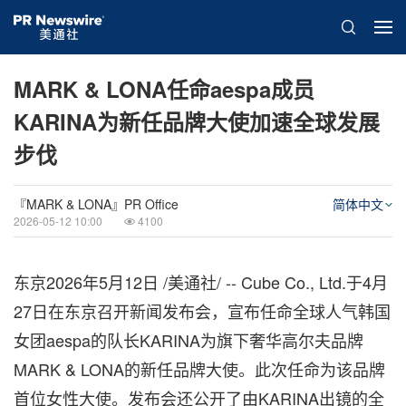
MARK & LONA任命aespa成员
KARINA为新任品牌大使加速全球发展
步伐
『MARK & LONA』PR Office
简体中文
2026-05-12 10:00
4100
东京
2026年5月12日
/美通社/ -- Cube Co., Ltd.于4月
27日在东京召开新闻发布会，宣布任命全球人气韩国
女团aespa的队长KARINA为旗下奢华高尔夫品牌
MARK & LONA的新任品牌大使。此次任命为该品牌
首位女性大使。发布会还公开了由KARINA出镜的全