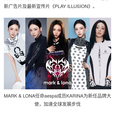
新广告片及最新宣传片《PLAY ILLUSION》。
MARK & LONA任命aespa成员KARINA为新任品牌大
使，加速全球发展步伐