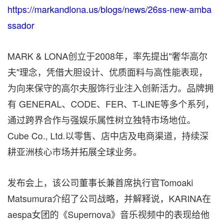
https://markandlona.us/blogs/news/26ss-new-amba
ssador
MARK & LONA创立于2008年，率先提出"奢华高尔
夫"理念，凭借大胆设计、优质面料与高性能表现，
为向来保守的高尔夫服饰行业注入创新活力。品牌拥
有 GENERAL、CODE、FER、T-LINE等多个系列，
通过跨界合作与强娱乐属性树立独特市场地位。
Cube Co., Ltd.以零售、店中店及电商渠道，持续深
耕亚洲核心市场并拓展全球业务。
发布会上，该公司董事长兼首席执行官Tomoaki
Matsumura介绍了公司战略，并解释说，KARINA在
aespa女团的《Supernova》音乐视频中的表现给他