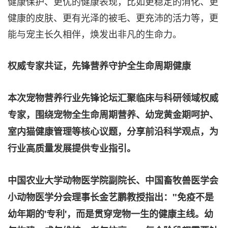
健康保护、更优的健康表现，比如更稳定的消化、更
健康的皮肤、更有光泽的被毛、更充沛的活力等，更
能与宠主长久相伴，焕发出非凡的生命力。
权威专家共证，先锋营养守护全生命周期健康
本次宠物营养行业先锋论坛汇聚临床与科研领域权威
专家，围绕宠物全生命周期营养、幼宠黄金期呵护、
室内猫健康管理等核心议题，分享前沿科学观点，为
行业高质量发展提供专业指引。
中国农业大学动物医学院副院长、中国畜牧兽医学会
小动物医学分会理事长金艺鹏教授指出："免疫不是
幼年期的'专利'，而是贯穿宠物一生的健康主线。幼