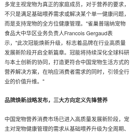
多宠主视宠物为真正的家庭成员，对于营养的要求，
不只是满足基础喂养需求或解决某个单一健康问题，
而是支持宠物的全方位健康管理。"雀巢普瑞纳宠物
食品大中华区业务负责人Francois Gergaud表
示，"此次冠能焕新升级，标志着品牌在行业高质量
发展新阶段开启全新篇章。冠能将持续深化全球科研
与本土创新的协同，打造更符合中国宠物生活方式的
营养解决方案，在响应消费者需求的同时，引领全行
业的价值升维。"
品牌焕新战略发布，三大方向定义先锋营养
中国宠物营养消费市场已进入高质量发展新阶段，宠
主对宠物健康管理的需求从基础喂养升级为全周期、