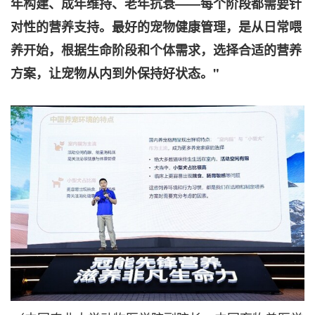
年构建、成年维持、老年抗衰——每个阶段都需要针
对性的营养支持。最好的宠物健康管理，是从日常喂
养开始，根据生命阶段和个体需求，选择合适的营养
方案，让宠物从内到外保持好状态。"