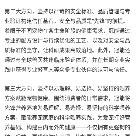
第二大方向，坚持以严苛的安全标准、品质管理与专
业验证构建信任基石。安全与品质是"先锋"的前提。
着眼于不同宠物在各生命阶段的健康需求，冠能通过
专业的配方设计与持续优化的工艺，以及对安全与品
质标准的坚守，让科研成果高效落地。此外，冠能还
通过与全球兽医共建临床验证体系，并在长期专业实
践中获得专业繁育人等众多专业伙伴的认可与信任。
第三大方向，坚持以易理解、易选择、易坚持的喂养
方案赋能宠物健康。围绕消费者的日常需求，冠能将
先锋营养落地为易理解、易选择、易坚持的科学喂养
方案，赋能养宠家庭的科学喂养实践，为爱宠打好营
养基础、构建由内而外的健康——不仅拥有更强韧的