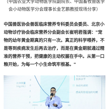
（中国农业大学动物医学院副院长、中国畜牧兽医学
会小动物医学分会理事长金艺鹏教授现场分享）
中国兽医协会兽医临床营养专科委员会委员、北京小
动物诊疗协会临床营养分会副会长崔明君强调："宠
物的幼年黄金期真的只有一次。真正的科学喂养，不
是等到疾病发生后再去治疗，而是在黄金期就通过精
准的营养干预，把健康的主动权握在手中。从第一口
粮开始，为每一个小生命筑牢根基。"