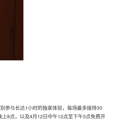
，分别参与长达1小时的独家体验，每场最多接待30
晚上8点，以及4月12日中午12点至下午3点免费开