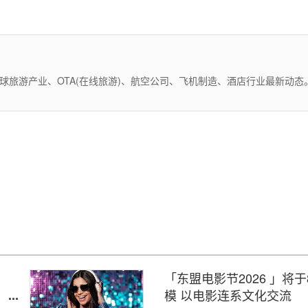
全球旅游产业、OTA(在线旅游)、航空公司、飞机制造、酒店行业最新动
「东盟电影节2026 」将
模 以电影连系文化交流