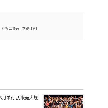
态。扫描二维码，立即订阅！
于8月举行 历来最大规