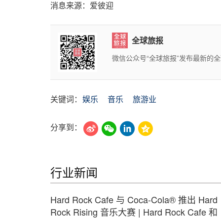
消息来源：爱彼迎
全球旅报
微信公众号“全球旅报”发布最新的
关键词：
娱乐
音乐
旅游业
分享到：
行业新闻
Hard Rock Cafe 与 Coca-Cola® 推出 Hard
Rock Rising 音乐大赛 | Hard Rock Cafe 和