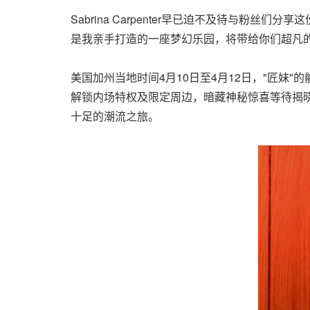
Sabrina Carpenter早已迫不及待与
是我亲手打造的一座梦幻乐园，将带给你们超凡的
美国加州当地时间4月10日至4月12日，"匠妹"
解锁内场特权及限定周边，暗藏神秘惊喜等待揭
十足的潮流之旅。