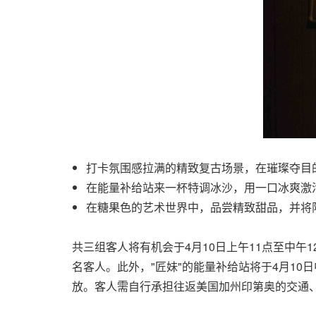
打卡氛围感拉满的精致复古场景，在璀璨夺目
在能量补给站来一杯特调冰沙，用一口冰爽激
在糖果色的艺术世界中，品尝精致甜品，并将
共三组客人将有机会于4月10日上午11点至中午1
名客人。此外，"匠妹"的能量补给站将于4月10日
放。客人需自行承担往返美国加州印第奥的交通