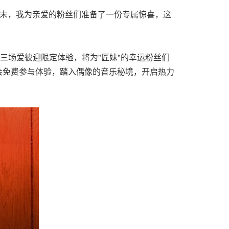
这个周末，我为亲爱的粉丝们准备了一份专属惊喜，这
更有三场爱彼迎限定体验，将为"匠妹"的幸运粉丝们
会免费参与体验，踏入偶像的音乐秘境，开启热力