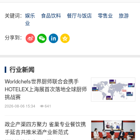
关键词：
娱乐
食品饮料
餐厅与饭店
零售业
旅游
业
分享到：
行业新闻
Worldchefs世界厨师联合会携手
HOTELEX上海展首次落地全球厨师
挑战赛
2026-08-06 15:34
641
政企产渠四方聚力 雀巢专业餐饮携
手延吉共推米酒产业新范式