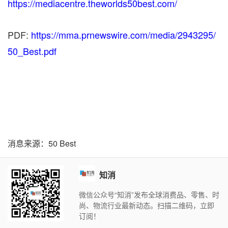
https://mediacentre.theworlds50best.com/
PDF:
https://mma.prnewswire.com/media/2943295/
50_Best.pdf
消息来源：50 Best
知消
微信公众号“知消”发布全球消费品、零售、时
尚、物流行业最新动态。扫描二维码，立即
订阅！