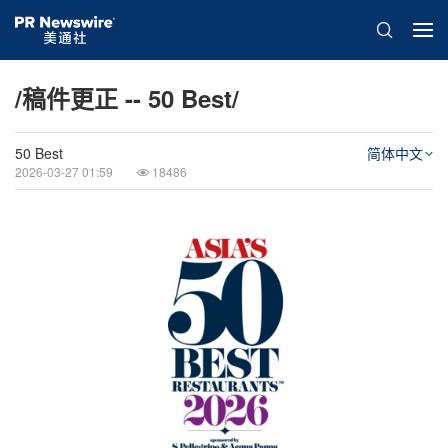
/稿件更正 -- 50 Best/
50 Best
简体中文
2026-03-27 01:59
18486