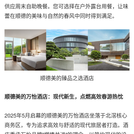
供应周末自助晚餐。您可选择在户外露台用餐，让味
蕾在顺德的美味与自然的春风中同时得到满足。
顺德美的臻品之选酒店
顺德美的万怡酒店：现代新生，点燃高效春游热忱
2025年5月启幕的顺德美的万怡酒店坐落于北滘核心
商务区，专为追求高效与舒适的现代旅居者打造。酒