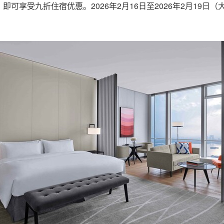
即可享受九折住宿优惠。2026年2月16日至2026年2月19