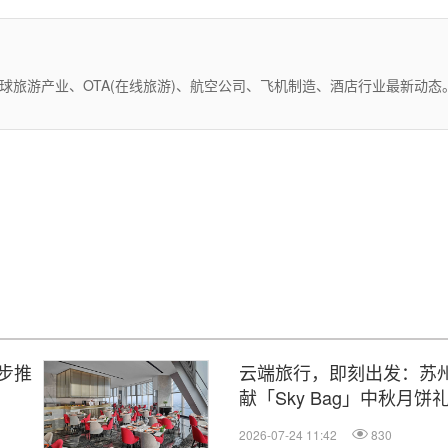
全球旅游产业、OTA(在线旅游)、航空公司、飞机制造、酒店行业最新动
步推
云端旅行，即刻出发：苏
献「Sky Bag」中秋月饼
2026-07-24 11:42
830