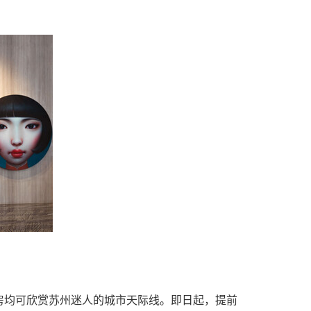
房均可欣赏苏州迷人的城市天际线。即日起，提前