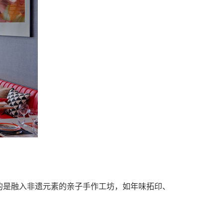
的是融入非遗元素的亲子手作工坊，如年味拓印、