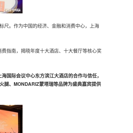
要标尺。作为中国的经济、金融和消费中心，上海
消费指南，揭晓年度十大酒店、十大餐厅等核心奖
上海国际会议中心东方滨江大酒店的合作与信任，
腿、MONDARIZ
蒙塔瑞等品牌为盛典嘉宾提供