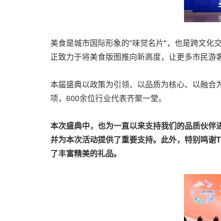
美食是城市国际形象的"味觉名片"，也是跨文化
正致力于将美食版图推向新高度，让更多市民游客
本届盛典以政策为引领、以品质为核心、以融合
项，600余位行业代表齐聚一堂。
本次盛典中，也为一直以来支持我们的品质伙伴
并为本次活动提供了重要支持。此外，特别鸣谢T
了丰富精美的礼品。