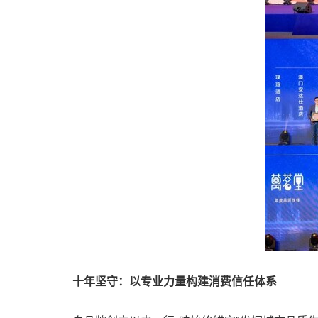
十年坚守：以专业力量构建消费信任体系