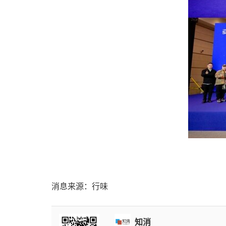
消息来源：行味
知消