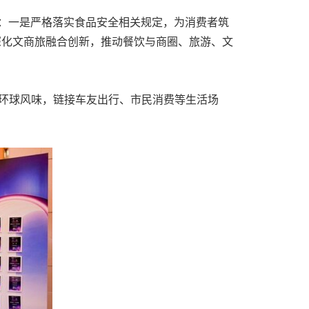
：一是严格落实食品安全相关规定，为消费者筑
深化文商旅融合创新，推动餐饮与商圈、旅游、文
与环球风味，链接车友出行、市民消费等生活场