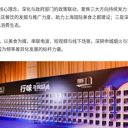
播核心理念，深化与政府部门的政策联动，聚焦三大方向持续发力
首店餐饮的发掘与推广力度，助力上海国际美食之都建设；三是
化消费生态。
定位，以美食为媒，串联电波、短视频与线下场景。深耕申城烟火
成为频率差异化发展的标杆力量。