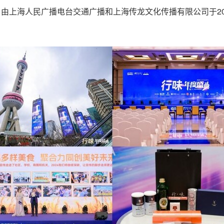
日，由上海人民
广播电台交通广播和上海传龙文化传播有限公司于20