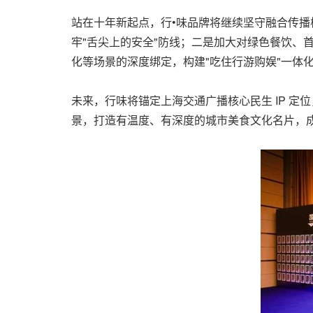
站在十年新起点，行•味品牌将继续坚守融合传
牢"舌尖上的安全"防线；二是加大对绿色餐饮、
化等场景的深度绑定，构建"吃住行游购娱"一体
未来，行味将锚定上海交通广播核心民生 IP 
景，打造有温度、有深度的城市美食文化名片，