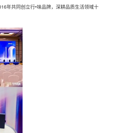
16年共同创立行•味品牌，深耕品质生活领域十