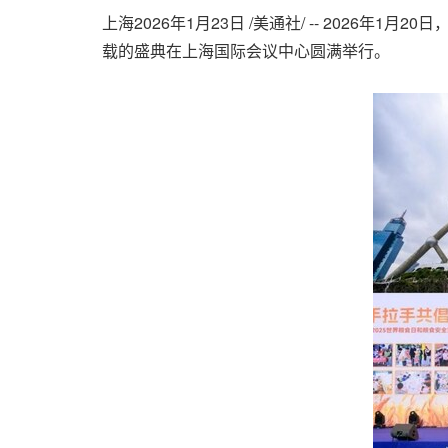
上海
2026年1月23日
/美通社/ --
2026年1月20
载的盛典在上海国际会议中心圆满举行。