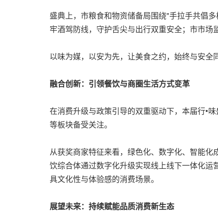
盛典上，市粮食和物资储备局围绕"手拉手共倡多
牢酒驾防线，守护舌尖与出行双重安全；市市场监
以味为媒，以安为先，让美食之约，始终与安全
融合创新：引领餐饮与商圈生活方式变革
在消费升级与政策引导的双重驱动下，本届行•味
等板块备受关注。
从获奖商家特征来看，绿色化、数字化、智能化
饮综合体通过数字化升级实现线上线下一体化运
具文化性与体验感的消费场景。
展望未来：持续赋能品质消费新生态