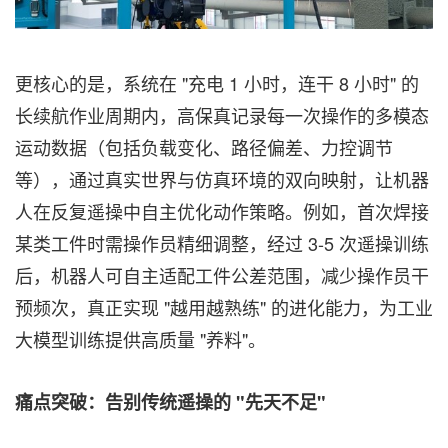
更核心的是，系统在 "充电 1 小时，连干 8 小时" 的
长续航作业周期内，高保真记录每一次操作的多模态
运动数据（包括负载变化、路径偏差、力控调节
等），通过真实世界与仿真环境的双向映射，让机器
人在反复遥操中自主优化动作策略。例如，首次焊接
某类工件时需操作员精细调整，经过 3-5 次遥操训练
后，机器人可自主适配工件公差范围，减少操作员干
预频次，真正实现 "越用越熟练" 的进化能力，为工业
大模型训练提供高质量 "养料"。
痛点突破：告别传统遥操的
"先天不足"