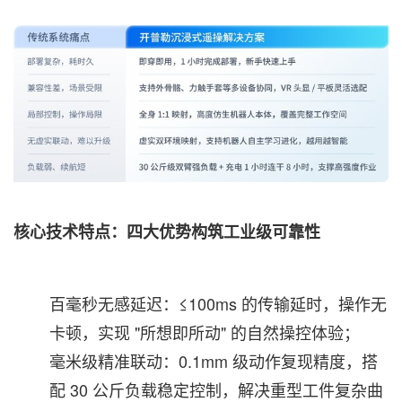
核心技术特点：四大优势构筑工业级可靠性
百毫秒无感延迟：≤100ms 的传输延时，操作无
卡顿，实现 "所想即所动" 的自然操控体验；
毫米级精准联动：0.1mm 级动作复现精度，搭
配 30 公斤负载稳定控制，解决重型工件复杂曲