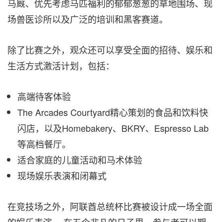
马厩、优先考虑马匹福利的郁郁葱葱的草地围场、现
场兽医诊所以及广泛的培训和黑客赛道。
除了比赛之外，观众还可以享受全面的招待、娱乐和
生活方式激活计划，包括：
高端待客体验
The Arcades Courtyard精心策划的食品和饮料快
闪店，以及Homebakery、BKRY、Espresso Lab
等高档餐厅。
适合家庭的儿童活动和马术体验
现场娱乐表演和闭幕式
在竞技场之外，阿联酋总统杯比赛被设计成一场全面