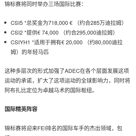
锦标赛将同时举办三场国际比赛：
CSI5 *总奖金为718,000 € （约合285万迪拉姆）
CSI2 *提供€ 74,000 （约合295,000迪拉姆）
CSIYH1 *适用于拥有€ 20,000 （约80,000迪拉
姆）的年轻马匹
这种多层次的形式加强了ADEC在各个层面发展这项
运动的承诺，扩大了这项运动的全球影响力，同时将
阿布扎比定位为卓越马术的国际枢纽。
国际精英阵容
锦标赛将迎来FEI排名的国际车手的杰出领域，包