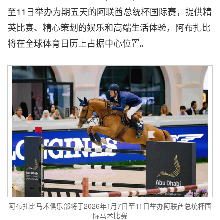
至11日举办为期五天的阿联酋总统杯国际赛，提供精
英比赛、精心策划的娱乐和高端生活体验，阿布扎比
将在全球体育日历上占据中心位置。
阿布扎比马术俱乐部将于2026年1月7日至11日举办阿联酋总统杯国
际马术比赛