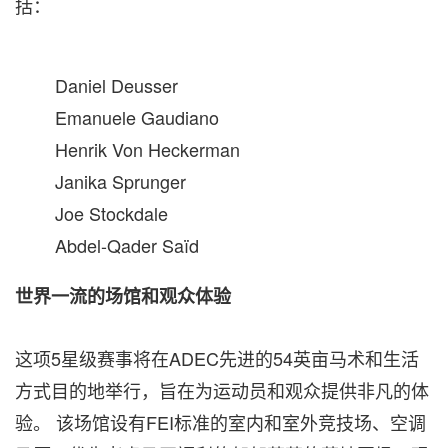
括：
Daniel Deusser
Emanuele Gaudiano
Henrik Von Heckerman
Janika Sprunger
Joe Stockdale
Abdel-Qader Saïd
世界一流的场馆和观众体验
这项5星级赛事将在ADEC先进的54英亩马术和生活
方式目的地举行，旨在为运动员和观众提供非凡的体
验。 该场馆设有FEI标准的室内和室外竞技场、空调