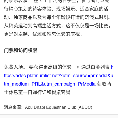
的娱乐表演。 在五个非凡的日子里，参与者可以期
待精心策划的待客体验、现场娱乐、适合家庭的活
动、独家商品以及为每个年龄段打造的沉浸式时刻。
从精英运动到高端生活方式，这不仅仅是一场比赛，
更是对卓越、优雅和难忘体验的庆祝。
门票和访问权限
免费入场。 要获得更高级的体验，可通过白金列表
h
ttps://adec.platinumlist.net/?utm_source=prmedia&u
tm_medium=PRL&utm_campaign=PrMedia
获取骑
士休息室一日通行证和餐桌套餐
消息来源：Abu Dhabi Equestrian Club (AEDC)