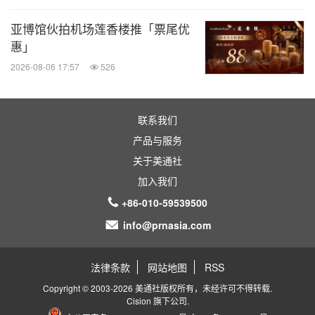
亚博馆伙拍机场莲香楼推「票尾优
惠」
2026-08-06 17:57
526
联系我们
产品与服务
关于美通社
加入我们
+86-010-59539500
info@prnasia.com
法律条款
网站地图
RSS
Copyright © 2003-2026 美通社版权所有，未经许可不得转载.
Cision
旗下公司.