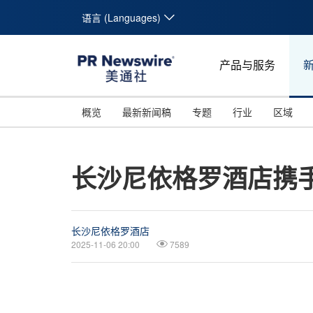
语言 (Languages)
产品与服务
概览
最新新闻稿
专题
行业
区域
长沙尼依格罗酒店携
长沙尼依格罗酒店
2025-11-06 20:00
7589