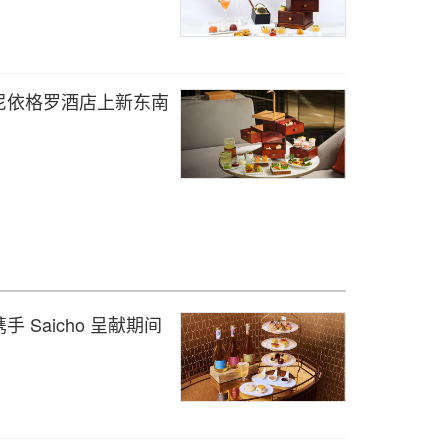
尼依格罗酒店上新东南
Saicho 呈献期间