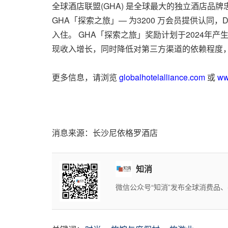
全球酒店联盟(GHA) 是全球最大的独立酒店品牌忠
GHA「探索之旅」— 为3200 万会员提供认同
入住。 GHA「探索之旅」奖励计划于2024年
现收入增长，同时降低对第三方渠道的依赖程度
更多信息，请浏览
globalhotelalliance.com
或
ww
消息来源：长沙尼依格罗酒店
知消
微信公众号“知消”发布全球消费品