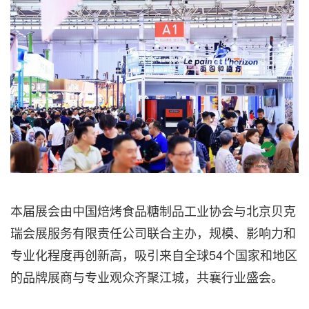
本届展会由中国焙烤食品糖制品工业协会与北京贝克
瑞会展服务有限责任公司联合主办，规模、影响力和
专业化程度再创新高，吸引来自全球54个国家和地区
的品牌展商与专业观众齐聚江城，共襄行业盛会。