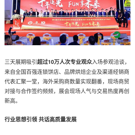
三天展期吸引
入场参观洽谈，
超过
10万人次专业观众
来自全国百强连锁饼店、品牌烘焙企业及渠道经销商
代表汇聚一堂，海外采购商数量实现翻番，现场商贸
对接与合作签约频频，展会现场人气与交易热度再创
新高。
行业思想引领 共话高质量发展