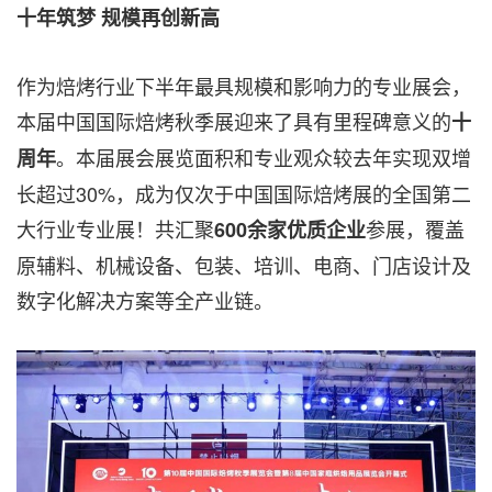
十年筑梦 规模再创新高
作为焙烤行业下半年最具规模和影响力的专业展会，
本届中国国际焙烤秋季展迎来了具有里程碑意义的
十
。本届展会展览面积和专业观众较去年实现双增
周年
长超过30%，成为仅次于中国国际焙烤展的全国第二
大行业专业展！共汇聚
参展，覆盖
600余家优质企业
原辅料、机械设备、包装、培训、电商、门店设计及
数字化解决方案等全产业链。