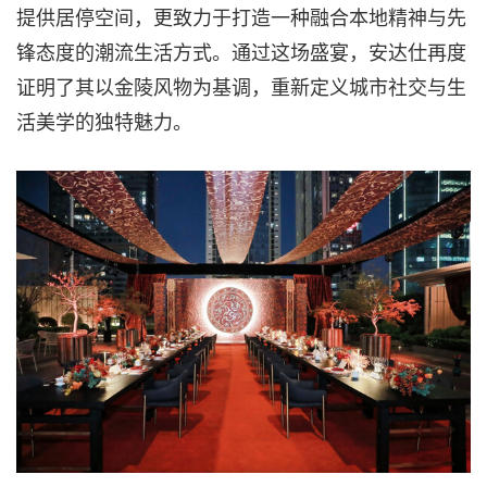
提供居停空间，更致力于打造一种融合本地精神与先
锋态度的潮流生活方式。通过这场盛宴，安达仕再度
证明了其以金陵风物为基调，重新定义城市社交与生
活美学的独特魅力。