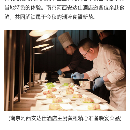
当地特色的体验。南京河西安达仕酒店邀各位亲赴食
鲜，共同解锁属于今秋的潮流食蟹新范。
(南京河西安达仕酒店主厨黄雄精心准备晚宴菜品)