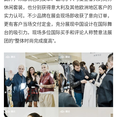
休闲套装，也分别获得意大利及其他欧洲地区客户的
实力认可。不少品牌在展会现场即收获了意向订单，
更有客户当场交付定金，充分展现中国设计在国际舞
台的吸引力。现场多位国际买手和评论人称赞意法展
团的"整体时尚完成度高"。