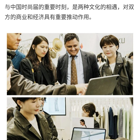
与中国时尚届的重要时刻，是两种文化的相遇，对双
方的商业和经济具有重要推动作用。