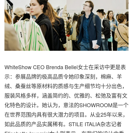
WhiteShow CEO Brenda Bellei女士在采访中更是表
示：参展品牌的极高品质令她印象深刻，棉麻、羊
绒、桑蚕丝等原材料的质感与生产细节均十分出色，
服装风格多样，涵盖简约的、优雅的、松弛及富有文
化特色的设计。她认为，意法的SHOWROOM是一个
在世界范围内具有很大潜力的项目。从业25年以来，
如此品质的产品实属稀有。STILE ITALIA杂志记者