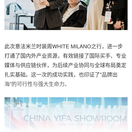
此次意法米兰时装周WHITE MILANO之行，进一步
打通了国内外产业资源，有效链接了国际买手、专业
媒体与供应链伙伴，为后续产业协同与全球布局奠定
扎实基础。这一次的成功实践，也印证了"品牌出
海"的可行性与强大生命力。