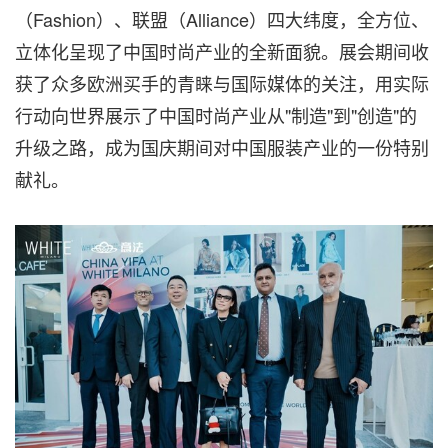
（Fashion）、联盟（Alliance）四大纬度，全方位、
立体化呈现了中国时尚产业的全新面貌。展会期间收
获了众多欧洲买手的青睐与国际媒体的关注，用实际
行动向世界展示了中国时尚产业从"制造"到"创造"的
升级之路，成为国庆期间对中国服装产业的一份特别
献礼。