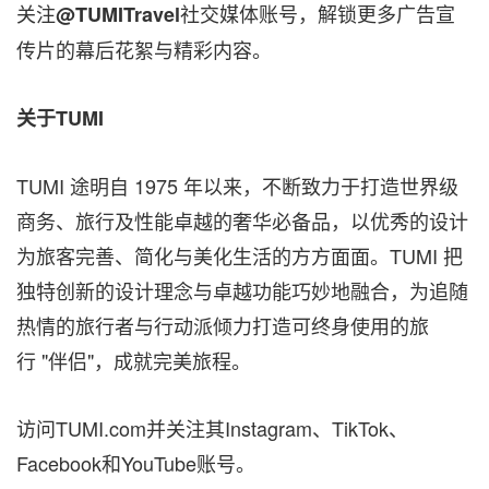
关注
社交媒体账号，解锁更多广告宣
@TUMITravel
传片的幕后花絮与精彩内容。
关于
TUMI
TUMI 途明自 1975 年以来，不断致力于打造世界级
商务、旅行及性能卓越的奢华必备品，以优秀的设计
为旅客完善、简化与美化生活的方方面面。TUMI 把
独特创新的设计理念与卓越功能巧妙地融合，为追随
热情的旅行者与行动派倾力打造可终身使用的旅
行 "伴侣"，成就完美旅程。
访问TUMI.com并关注其Instagram、TikTok、
Facebook和YouTube账号。