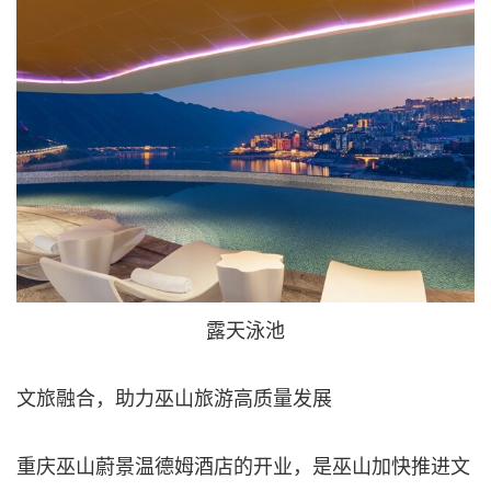
露天泳池
文旅融合，助力巫山旅游高质量发展
重庆巫山蔚景温德姆酒店的开业，是巫山加快推进文