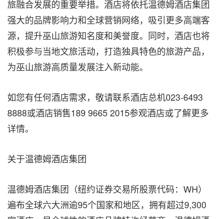
旅融合发展的重要举措。酒店将依托温德姆酒店集团
强大的品牌影响力和全球营销网络，吸引更多高端客
源，提升巫山旅游知名度和美誉度。同时，酒店也将
积极参与当地文旅活动，打造独具特色的旅游产品，
为巫山旅游高质量发展注入新动能。
如您有任何酒店需求，敬请联系酒店总机023-6493
8888或酒店销售189 9665 2015参观酒店或了解更多
详情。
关于温德姆酒店集团
温德姆酒店集团（纽约证券交易所股票代码：WH）
遍布全球六大洲逾95个国家和地区，拥有超过9,300