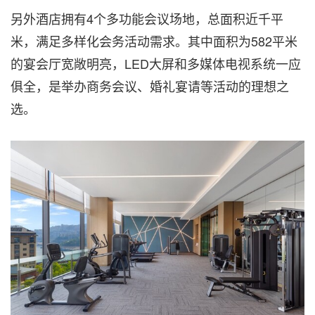
另外酒店拥有4个多功能会议场地，总面积近千平
米，满足多样化会务活动需求。其中面积为582平米
的宴会厅宽敞明亮，LED大屏和多媒体电视系统一应
俱全，是举办商务会议、婚礼宴请等活动的理想之
选。