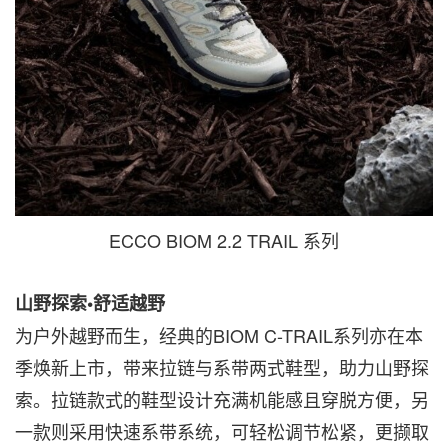
ECCO BIOM 2.2 TRAIL 系列
山野探索•舒适越野
为户外越野而生，经典的BIOM C-TRAIL系列亦在本
季焕新上市，带来拉链与系带两式鞋型，助力山野探
索。拉链款式的鞋型设计充满机能感且穿脱方便，另
一款则采用快速系带系统，可轻松调节松紧，更撷取