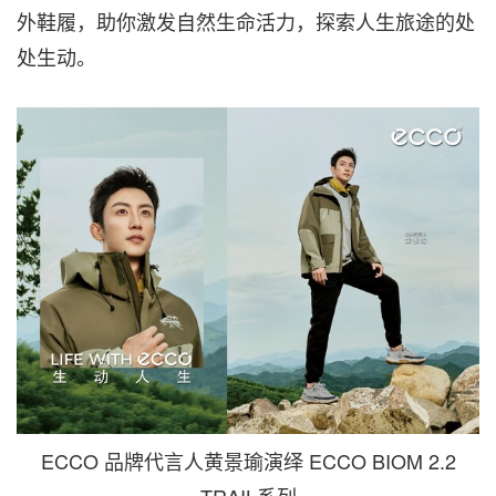
外鞋履，助你激发自然生命活力，探索人生旅途的处
处生动。
ECCO 品牌代言人黄景瑜演绎 ECCO BIOM 2.2