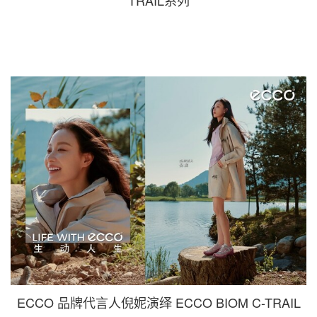
TRAIL系列
ECCO 品牌代言人倪妮演绎 ECCO BIOM C-TRAIL