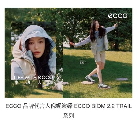
ECCO 品牌代言人倪妮演绎 ECCO BIOM 2.2 TRAIL
系列