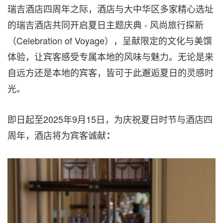
瑞吉酒店四周年之际，酒店与大中华区多家精心选址
的瑞吉酒店共同开启夏日主题庆典 - 风尚旅行探新
（Celebration of Voyage），呈献限定的文化与美馔
体验，让宾客感受专属本地的风味与魅力。无论是来
自远方还是本地的宾客，皆可于此邂逅夏日的灵感时
光。
即日起至2025年9月15日，为庆祝夏日时节与酒店四
周年，酒店将为宾客诚献
：