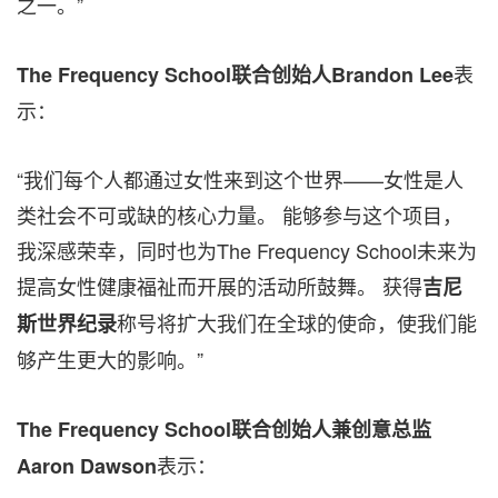
之一。”
表
The Frequency School联合创始人Brandon Lee
示：
“我们每个人都通过女性来到这个世界——女性是人
类社会不可或缺的核心力量。 能够参与这个项目，
我深感荣幸，同时也为The Frequency School未来为
提高女性健康福祉而开展的活动所鼓舞。 获得
吉尼
称号将扩大我们在全球的使命，使我们能
斯世界纪录
够产生更大的影响。”
The Frequency School联合创始人兼创意总监
表示：
Aaron Dawson