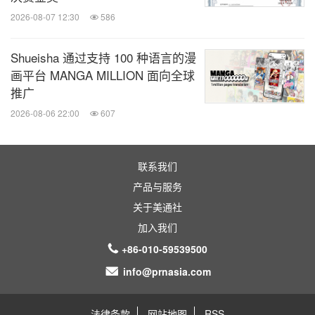
2026-08-07 12:30
586
Shueisha 通过支持 100 种语言的漫
画平台 MANGA MILLION 面向全球
推广
2026-08-06 22:00
607
联系我们
产品与服务
关于美通社
加入我们
+86-010-59539500
info@prnasia.com
法律条款
网站地图
RSS