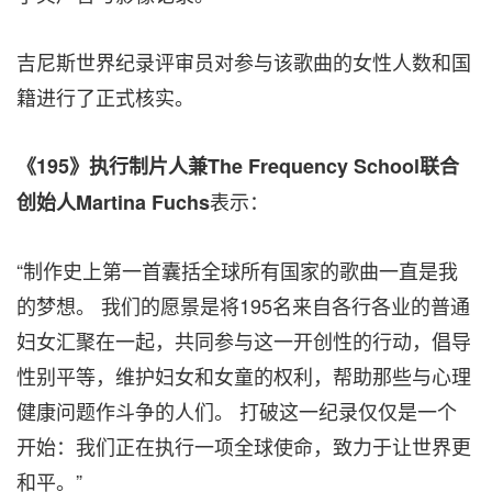
吉尼斯世界纪录评审员对参与该歌曲的女性人数和国
籍进行了正式核实。
《195》执行制片人兼The Frequency School联合
表示：
创始人Martina Fuchs
“制作史上第一首囊括全球所有国家的歌曲一直是我
的梦想。 我们的愿景是将195名来自各行各业的普通
妇女汇聚在一起，共同参与这一开创性的行动，倡导
性别平等，维护妇女和女童的权利，帮助那些与心理
健康问题作斗争的人们。 打破这一纪录仅仅是一个
开始：我们正在执行一项全球使命，致力于让世界更
和平。”