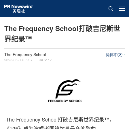
The Frequency School打破吉尼斯世
界纪录™
The Frequency School
简体中文
2025-06-03 05:07
6117
-The Frequency School打破吉尼斯世界纪录™，
《195》成为演唱者国籍数量最多的歌曲