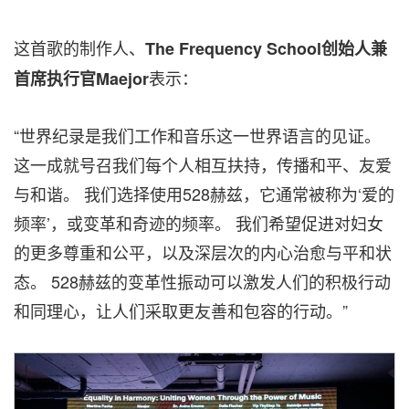
这首歌的制作人、
The Frequency School创始人兼
表示：
首席执行官Maejor
“世界纪录是我们工作和音乐这一世界语言的见证。
这一成就号召我们每个人相互扶持，传播和平、友爱
与和谐。 我们选择使用528赫兹，它通常被称为‘爱的
频率’，或变革和奇迹的频率。 我们希望促进对妇女
的更多尊重和公平，以及深层次的内心治愈与平和状
态。 528赫兹的变革性振动可以激发人们的积极行动
和同理心，让人们采取更友善和包容的行动。”