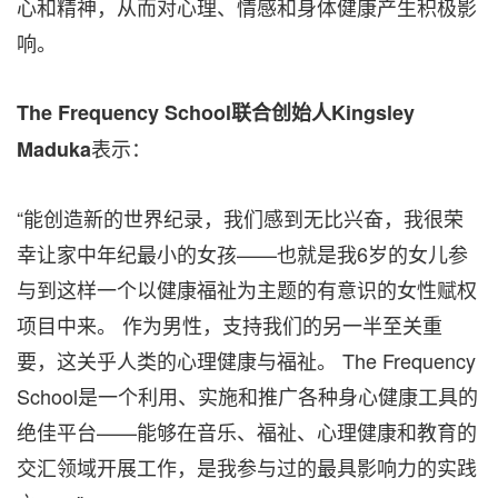
心和精神，从而对心理、情感和身体健康产生积极影
响。
The Frequency School联合创始人Kingsley
表示：
Maduka
“能创造新的世界纪录，我们感到无比兴奋，我很荣
幸让家中年纪最小的女孩——也就是我6岁的女儿参
与到这样一个以健康福祉为主题的有意识的女性赋权
项目中来。 作为男性，支持我们的另一半至关重
要，这关乎人类的心理健康与福祉。 The Frequency
School是一个利用、实施和推广各种身心健康工具的
绝佳平台——能够在音乐、福祉、心理健康和教育的
交汇领域开展工作，是我参与过的最具影响力的实践