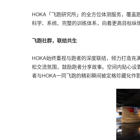
HOKA「飞跑研究所」的全方位体测服务，覆盖
科学、系统、完整的训练体系，向着更高目标纵
飞跑社群，联结共生
HOKA始终重视与跑者的深度联结，倾力打造
松交流氛围，鼓励跑者分享故事。空间内贴心设置
者与HOKA一同飞跑的精彩瞬间被定格珍藏化作影像