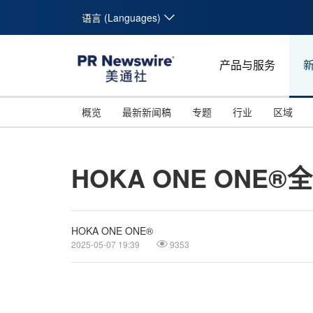
语言 (Languages)
产品与服务
概览
最新新闻稿
专题
行业
区域
HOKA ONE ON
HOKA ONE ONE®
2025-05-07 19:39
9353