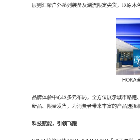
层则汇聚户外系列装备及潮流限定尖货，以原木
HOK
品牌体验中心以多元布局，全方位展示城市路跑
新品、限量发售，为消费者带来丰富的产品选择
科技赋能，引领飞跑