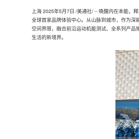
上海
2025年5月7日
/美通社/ -- 唤醒内在本
全球首家品牌体验中心。从山脉到城市，作为深
空间界限，融合前沿运动机能测试、全系列产品
生活的新境界。