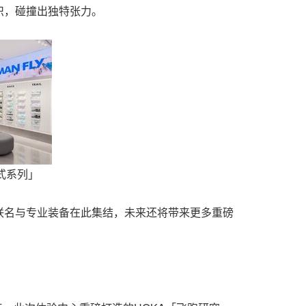
织，碰撞出独特张力。
式系列」
联名与专业装备在此集结，未来还将带来更多重磅