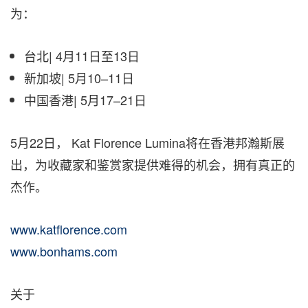
为：
台北| 4月11日至13日
新加坡| 5月10–11日
中国香港| 5月17–21日
5月22日， Kat Florence Lumina将在香港邦瀚斯展
出，为收藏家和鉴赏家提供难得的机会，拥有真正的
杰作。
www.katflorence.com
www.bonhams.com
关于