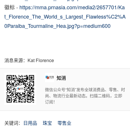
徽标 -
https://mma.prnasia.com/media2/2657701/Ka
t_Florence_The_World_s_Largest_Flawless%C2%A
0Paraiba_Tourmaline_Hea.jpg?p=medium600
消息来源：Kat Florence
知消
微信公众号“知消”发布全球消费品、零售、时
尚、物流行业最新动态。扫描二维码，立即
订阅！
关键词：
日用品
珠宝
零售业