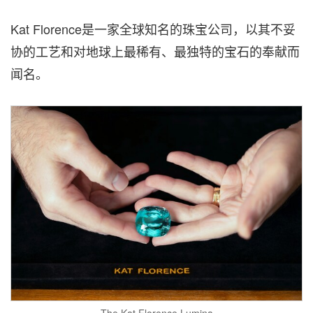
Kat Florence是一家全球知名的珠宝公司，以其不妥
协的工艺和对地球上最稀有、最独特的宝石的奉献而
闻名。
The Kat Florence Lumina