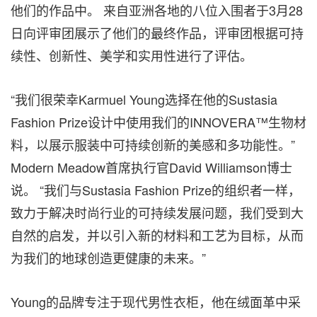
他们的作品中。 来自亚洲各地的八位入围者于3月28
日向评审团展示了他们的最终作品，评审团根据可持
续性、创新性、美学和实用性进行了评估。
“我们很荣幸Karmuel Young选择在他的Sustasia
Fashion Prize设计中使用我们的INNOVERA™生物材
料，以展示服装中可持续创新的美感和多功能性。”
Modern Meadow首席执行官David Williamson博士
说。 “我们与Sustasia Fashion Prize的组织者一样，
致力于解决时尚行业的可持续发展问题，我们受到大
自然的启发，并以引入新的材料和工艺为目标，从而
为我们的地球创造更健康的未来。”
Young的品牌专注于现代男性衣柜，他在绒面革中采