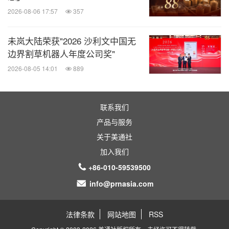
2026-08-06 17:57
357
未岚大陆荣获"2026 沙利文中国无
边界割草机器人年度公司奖"
2026-08-05 14:01
889
联系我们
产品与服务
关于美通社
加入我们
+86-010-59539500
info@prnasia.com
法律条款
网站地图
RSS