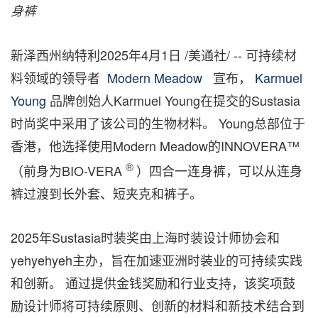
身裤
新泽西州纳特利
2025年4月1日
/美通社/ -- 可持续材
料领域的领导者
Modern Meadow
宣布，
Karmuel
Young
品牌创始人Karmuel Young在提交的Sustasia
时尚奖中采用了该公司的生物材料。 Young总部位于
香港，他选择使用Modern Meadow的INNOVERA™
®
（前身为BIO-VERA
）四合一连身裤，可以从连身
裤过渡到长外套、短夹克和裤子。
2025年Sustasia时装奖由上海时装设计师协会和
yehyehyeh主办，旨在加速亚洲时装业的可持续实践
和创新。 通过提供金钱奖励和行业支持，该奖项鼓
励设计师将可持续原则、创新的材料和新技术结合到