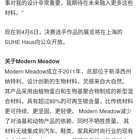
事对我的设计非常重要，我期待在未来融入更多这些
材料。”
现在到4月6日，决赛选手作品的展览将在上海的
SUHE Haus向公众开放。
关于Modern Meadow
Modern Meadow成立于2011年，总部位于新泽西州
纳特利，设计创新的生物材料，灵感来自大自然。
其产品采用由植物蛋白和生物基聚合物制成的新型混
合材料，具有超过80%的可再生碳含量，比传统材料
更可持续、更坚固、更轻便。 Modern Meadow减少
了对油基和动物产品的依赖，同时不牺牲质量。 其
材料无缝集成到汽车、鞋类、家具和时尚行业的现有