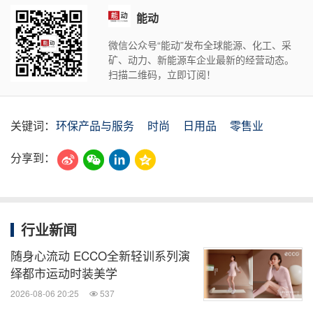
能动
微信公众号“能动”发布全球能源、化工、采
矿、动力、新能源车企业最新的经营动态。
扫描二维码，立即订阅！
关键词：
环保产品与服务
时尚
日用品
零售业
分享到：
行业新闻
随身心流动 ECCO全新轻训系列演
绎都市运动时装美学
2026-08-06 20:25
537