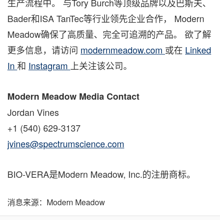
生产流程中。 与Tory Burch等顶级品牌以及巴斯夫、
Bader和ISA TanTec等行业领先企业合作， Modern
Meadow确保了高质量、完全可追溯的产品。 欲了解
更多信息，请访问
modernmeadow.com
或在
Linked
In
和
Instagram
上关注该公司。
Modern Meadow Media Contact
Jordan Vines
+1 (540) 629-3137
jvines@spectrumscience.com
BIO-VERA是Modern Meadow, Inc.的注册商标。
消息来源：Modern Meadow