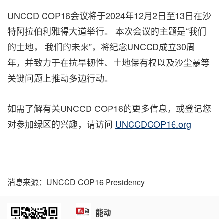
UNCCD COP16会议将于2024年12月2日至13日在沙
特阿拉伯利雅得大道举行。 本次会议的主题是“我们
的土地， 我们的未来”，将纪念UNCCD成立30周
年，并致力于在抗旱韧性、土地保有权以及沙尘暴等
关键问题上推动多边行动。
如需了解有关UNCCD COP16的更多信息，或登记您
对参加绿区的兴趣，请访问
UNCCDCOP16.org
消息来源：UNCCD COP16 Presidency
能动