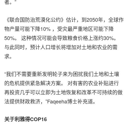
者。”
《联合国防治荒漠化公约》估计，到2050年，全球作
物产量可能下降10% ，受灾最严重地区可能下降
50%。 这种情况可能会导致粮食价格上涨约30%。
与此同时，预计人口增长将增加对土地和农业的需
求。
“我们不需要重新发明轮子来为困扰我们土地和土壤
的危机提供紧急解决方案。 对有害的农业补贴进行
再投资几乎可以立即为土地恢复和改革不可持续的做
法提供财政救济，”Faqeeha博士补充道。
关于利雅得COP16