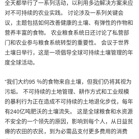
全天都举行了一系列活动，以利用多边解决方案来应
对不可持续的农业实践。 讨论涉及一系列关键会
议，主题包括如何改善健康的土壤、有弹性的作物和
营养丰富的食物。 农业粮食系统日还讨论了私营部
门和农业参与粮食系统转型的重要性。 会议于世界
土壤日举行，这是一项倡导全球可持续土壤管理的年
度全球活动。
“我们大约95 ％的食物来自土壤，但我们仍将其视为
污垢。 不可持续的土地管理、耕作方式和工业规模
的暴利行为正在造成不可持续的土地退化步伐，每年
有240亿吨肥沃的土壤流失。 这是全球粮食和水资源
不安全的一个领先的原因，影响到每个人，从日益贫
瘠的农田的农民，到为必需品支付更多费用的消费