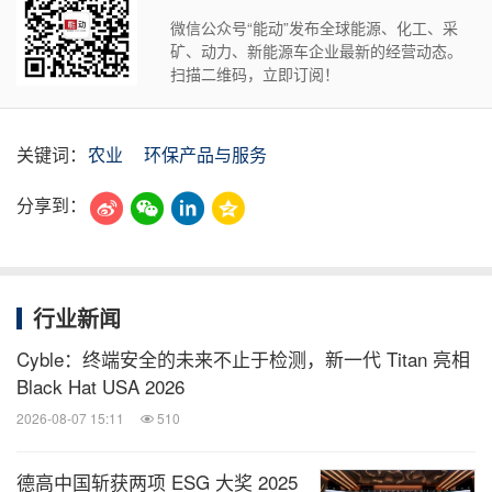
微信公众号“能动”发布全球能源、化工、采
矿、动力、新能源车企业最新的经营动态。
扫描二维码，立即订阅！
关键词：
农业
环保产品与服务
分享到：
行业新闻
Cyble：终端安全的未来不止于检测，新一代 Titan 亮相
Black Hat USA 2026
2026-08-07 15:11
510
德高中国斩获两项 ESG 大奖 2025