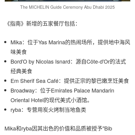
The MICHELIN Guide Ceremony Abu Dhabi 2025
《指南》新增的五家餐厅包括：
Mika：位于Yas Marina的热闹场所，提供地中海风
味美食
Bord'O by Nicolas Isnard：源自Côte-d'Or的法式
经典美食
Em Sherif Sea Café：提供正宗的黎巴嫩烹饪美食
Broadway：位于Emirates Palace Mandarin
Oriental Hotel的现代美式小酒馆。
ryba：专营用炭火烤制当地鱼类
Mika和ryba因其出色的价值和品质被授予"Bib