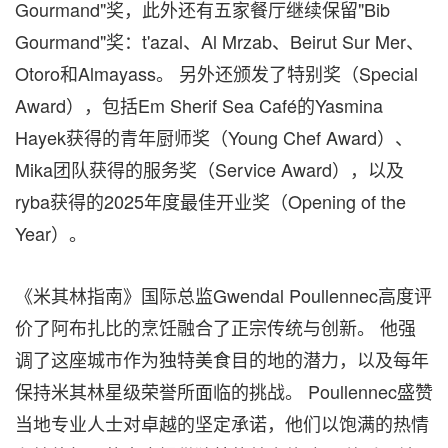
Gourmand"奖，此外还有五家餐厅继续保留"Bib
Gourmand"奖：t'azal、Al Mrzab、Beirut Sur Mer、
Otoro和Almayass。 另外还颁发了特别奖（Special
Award），包括Em Sherif Sea Café的Yasmina
Hayek获得的青年厨师奖（Young Chef Award）、
Mika团队获得的服务奖（Service Award），以及
ryba获得的2025年度最佳开业奖（Opening of the
Year）。
《米其林指南》国际总监Gwendal Poullennec高度评
价了阿布扎比的烹饪融合了正宗传统与创新。 他强
调了这座城市作为独特美食目的地的潜力，以及每年
保持米其林星级荣誉所面临的挑战。 Poullennec盛赞
当地专业人士对卓越的坚定承诺，他们以饱满的热情