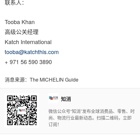
联系人：
Tooba Khan
高级公关经理
Katch International
tooba@katchthis.com
+ 971 56 590 3890
消息来源：The MICHELIN Guide
知消
微信公众号“知消”发布全球消费品、零售、时
尚、物流行业最新动态。扫描二维码，立即
订阅！