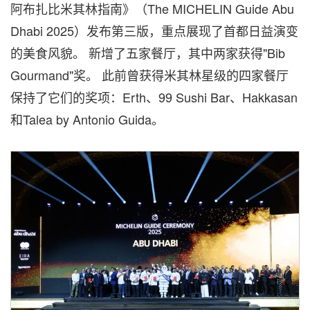
阿布扎比米其林指南》（The MICHELIN Guide Abu
Dhabi 2025）发布第三版，重点展现了首都日益演变
的美食风貌。 新增了五家餐厅，其中两家获得"Bib
Gourmand"奖。 此前曾获得米其林星级的四家餐厅
保持了它们的奖项：Erth、99 Sushi Bar、Hakkasan
和Talea by Antonio Guida。