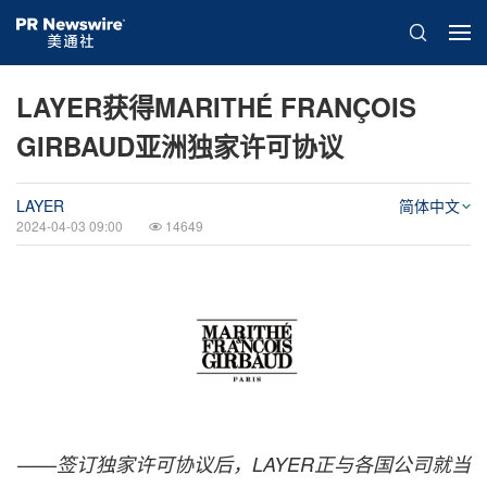
LAYER获得MARITHÉ FRANÇOIS
GIRBAUD亚洲独家许可协议
LAYER
简体中文
2024-04-03 09:00
14649
——签订独家许可协议后，
LAYER
正与各国公司
就当