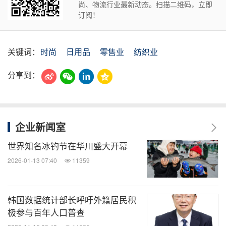
尚、物流行业最新动态。扫描二维码，立即
订阅！
关键词：
时尚
日用品
零售业
纺织业
分享到：
企业新闻室
世界知名冰钓节在华川盛大开幕
2026-01-13 07:40
11359
韩国数据统计部长呼吁外籍居民积
极参与百年人口普查