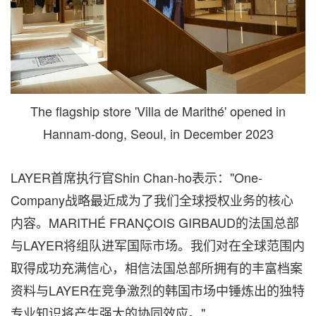
The flagship store 'Villa de Marithé' opened in
Hannam-dong, Seoul, in December 2023
LAYER首席执行官Shin Chan-ho表示："One-
Company战略最近成为了我们全球授权业务的核心
内容。MARITHÉ FRANÇOIS GIRBAUD的法国总部
与LAYER将组队进军国际市场。我们对在全球范围内
取得成功充满信心，相信法国总部所拥有的丰富档案
资料与LAYER在竞争激烈的韩国市场中锤炼出的独特
专业知识将产生强大的协同效应。"