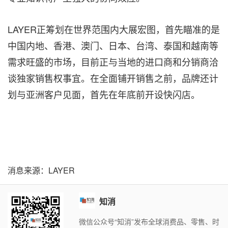
LAYER正筹划在世界范围内大展宏图，首先瞄准的是
中国内地、香港、澳门、日本、台湾、泰国和越南等
需求旺盛的市场，目前正与当地的进口商和分销商洽
谈独家销售权事宜。在全面铺开销售之前，品牌还计
划与亚洲客户见面，首先在年底前开设快闪店。
消息来源：LAYER
知消
微信公众号“知消”发布全球消费品、零售、时