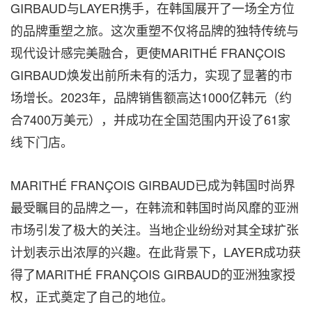
GIRBAUD与LAYER携手，在韩国展开了一场全方位
的品牌重塑之旅。这次重塑不仅将品牌的独特传统与
现代设计感完美融合，更使MARITHÉ FRANÇOIS
GIRBAUD焕发出前所未有的活力，实现了显著的市
场增长。2023年，品牌销售额高达1000亿韩元（约
合7400万美元），并成功在全国范围内开设了61家
线下门店。
MARITHÉ FRANÇOIS GIRBAUD已成为韩国时尚界
最受瞩目的品牌之一，在韩流和韩国时尚风靡的亚洲
市场引发了极大的关注。当地企业纷纷对其全球扩张
计划表示出浓厚的兴趣。在此背景下，LAYER成功获
得了MARITHÉ FRANÇOIS GIRBAUD的亚洲独家授
权，正式奠定了自己的地位。