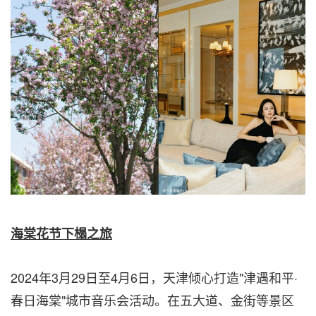
海棠花节下榻之旅
2024年3月29日至4月6日，天津倾心打造"津遇和平·
春日海棠"城市音乐会活动。在五大道、金街等景区