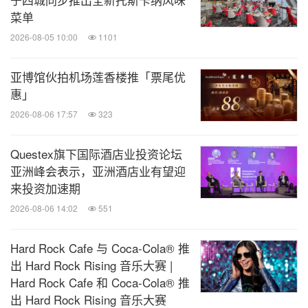
菜单
2026-08-05 10:00
1101
亚博馆伙拍机场莲香楼推「票尾优
惠」
2026-08-06 17:57
323
Questex旗下国际酒店业投资论坛
亚洲峰会表示，亚洲酒店业有望迎
来投资加速期
2026-08-06 14:02
551
Hard Rock Cafe 与 Coca-Cola® 推
出 Hard Rock Rising 音乐大赛 |
Hard Rock Cafe 和 Coca-Cola® 推
出 Hard Rock Rising 音乐大赛