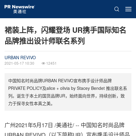
裙装上阵，闪耀登场 UR携手国际知名
品牌推出设计师联名系列
URBAN REVIVO
2021-05-17 10:30
12451
中国知名时尚品牌URBAN REVIVO宣布携手设计师品牌
PRIVATE POLICY及alice + olivia by Stacey Bendet 推出联名系
列。诞生于本土的国货品牌UR，始终面向世界，持续创新，致
力于探寻女性本真之美。
广州2021年5月17日 /美通社/ -- 中国知名时尚品牌
URBAN REVIVO（以下简称UR）宣布携手设计师品