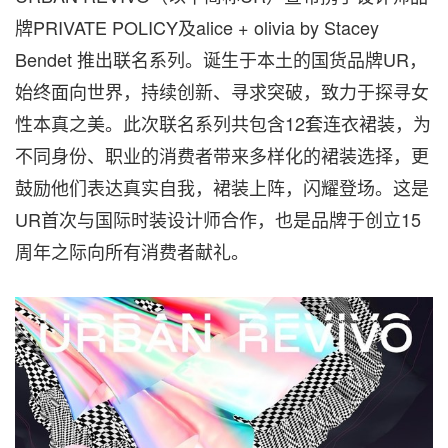
牌PRIVATE POLICY及alice + olivia by
Stacey
Bendet
推出联名系列。诞生于本土的国货品牌UR，
始终面向世界，持续创新、寻求突破，致力于探寻女
性本真之美。此次联名系列共包含12套连衣裙装，为
不同身份、职业的消费者带来多样化的裙装选择，更
鼓励他们表达真实自我，裙装上阵，闪耀登场。这是
UR首次与国际时装设计师合作，也是品牌于创立15
周年之际向所有消费者献礼。