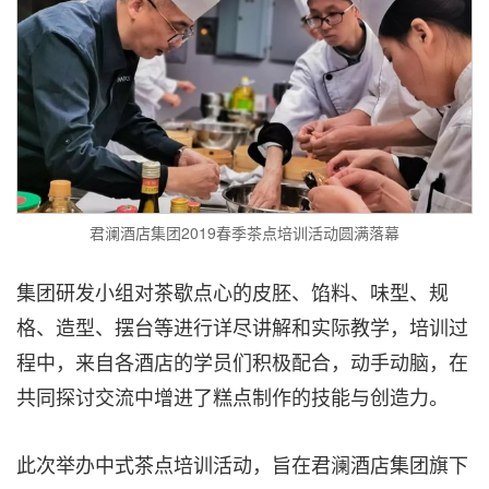
君澜酒店集团2019春季茶点培训活动圆满落幕
集团研发小组对茶歇点心的皮胚、馅料、味型、规
格、造型、摆台等进行详尽讲解和实际教学，培训过
程中，来自各酒店的学员们积极配合，动手动脑，在
共同探讨交流中增进了糕点制作的技能与创造力。
此次举办中式茶点培训活动，旨在君澜酒店集团旗下