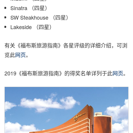
Sinatra （四星）
SW Steakhouse （四星）
Lakeside （四星）
有关《福布斯旅游指南》各星评级的详细介绍，可浏
览此
网页
。
2019《福布斯旅游指南》的得奖名单详列于此
网页
。