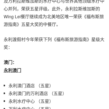
及万利拉斯维加斯的水疗中心与世界其他顶级水疗中
心并列，荣获五星评级。此外，永利拉斯维加斯的
Wing Lei餐厅继续成为北美地区唯一荣获《福布斯旅
游指南》五星大奖的中餐厅。
永利渡假村今年荣获下列《福布斯旅游指南》星级大
奖：
澳门：
永利澳门
永利澳门酒店 （五星）
永利澳门的万利酒店 （五星）
永利水疗中心 （五星）
万利水疗中心 （五星）