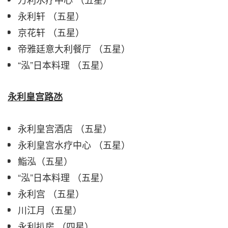
永利轩 （五星）
京花轩 （五星）
帝雅廷意大利餐厅 （五星）
“泓”日本料理 （五星）
永利皇宫路氹
永利皇宫酒店 （五星）
永利皇宫水疗中心 （五星）
鮨泓（五星）
“泓”日本料理 （五星）
永利宫 （五星）
川江月（五星）
永利扒房 （四星）