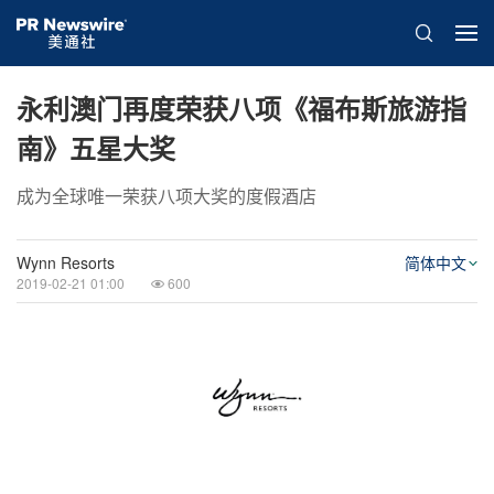
永利澳门再度荣获八项《福布斯旅游指
南》五星大奖
成为全球唯一荣获八项大奖的度假酒店
Wynn Resorts
简体中文
2019-02-21 01:00
600