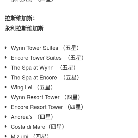
拉斯维加斯：
永利拉斯维加斯
Wynn Tower Suites （五星）
Encore Tower Suites （五星）
The Spa at Wynn （五星）
The Spa at Encore （五星）
Wing Lei （五星）
Wynn Resort Tower （四星）
Encore Resort Tower （四星）
Andrea’s （四星）
Costa di Mare（四星）
Mizumi （四星）