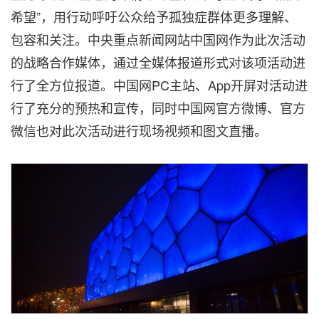
希望”，用行动呼吁公众给予孤独症群体更多理解、
包容和关注。中央重点新闻网站中国网作为此次活动
的战略合作媒体，通过全媒体报道形式对该项活动进
行了全方位报道。中国网PC主站、App开屏对活动进
行了充分的预热和宣传，同时中国网官方微博、官方
微信也对此次活动进行现场视频和图文直播。