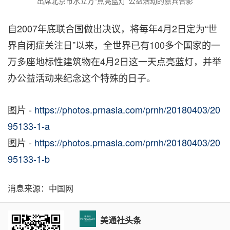
出席北京市水立方“点亮蓝灯”公益活动的嘉宾合影
自2007年底联合国做出决议，将每年4月2日定为“世
界自闭症关注日”以来，全世界已有100多个国家的一
万多座地标性建筑物在4月2日这一天点亮蓝灯，并举
办公益活动来纪念这个特殊的日子。
图片 -
https://photos.prnasia.com/prnh/20180403/20
95133-1-a
图片 -
https://photos.prnasia.com/prnh/20180403/20
95133-1-b
消息来源：中国网
美通社头条