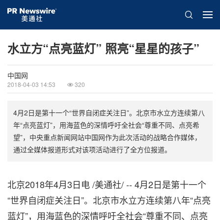
水立方“点亮蓝灯” 照亮“星星的孩子”
中国网
2018-04-03 14:53
320
4月2日是第十一个“世界自闭症关注日”。北京市水立方连续第八
年“点亮蓝灯”，用海蓝色的深情呼吁全社会“尊重不同、点亮希
望”，中央重点新闻网站中国网作为此次活动的战略合作媒体，
通过全媒体报道形式对该项活动进行了全方位报道。
北京2018年4月3日电 /美通社/ -- 4月2日是第十一个
“世界自闭症关注日”。北京市水立方连续第八年“点亮
蓝灯”，用海蓝色的深情呼吁全社会“尊重不同、点亮