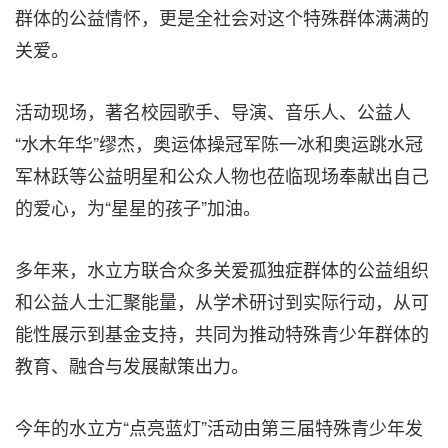
群体的公益情怀，更是全社会对这个特殊群体满满的
关爱。
活动现场，著名校园歌手、导演、音乐人、公益人
“水木年华”缪杰，奥运体操冠军陈一冰和奥运跳水冠
军林跃等公益明星和公众人物也莅临现场奉献出自己
的爱心，为“星星的孩子”加油。
多年来，水立方联合众多关爱孤独症群体的公益组织
和公益人士汇聚能量，从学术研讨到实际行动，从可
能性展示到基金支持，共同为推动特殊青少年群体的
教育、融合与发展献策出力。
今年的水立方“点亮蓝灯”活动由第三届特殊青少年发