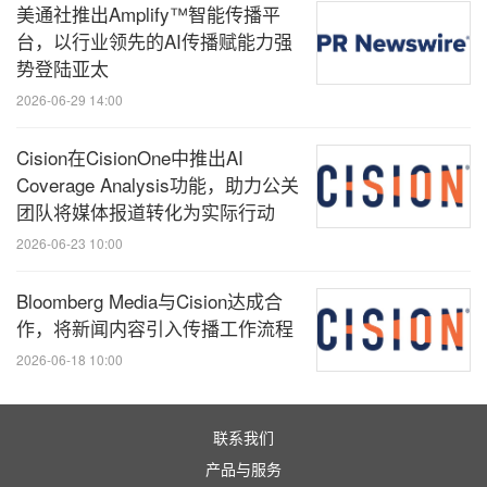
美通社推出Amplify™智能传播平
台，以行业领先的AI传播赋能力强
势登陆亚太
2026-06-29 14:00
Cision在CisionOne中推出AI
Coverage Analysis功能，助力公关
团队将媒体报道转化为实际行动
2026-06-23 10:00
Bloomberg Media与Cision达成合
作，将新闻内容引入传播工作流程
2026-06-18 10:00
联系我们
产品与服务