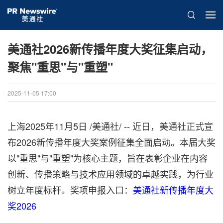
美通社2026新传播年度大奖征集启动，
聚焦"重思"与"重塑"
2025-11-05 17:00
‌‌上海
2025年11月5日
/美通社/ -- 近日，美通社正式宣
布2026新传播年度大奖案例征集全面启动。本届大奖
以"重思"与"重塑"为核心主题，旨在表彰企业在内容
创新、传播策略与技术应用领域的卓越实践，为行业
树立年度标杆。奖项申报入口：
美通社新传播年度大
奖2026