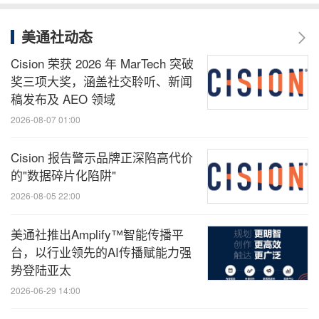
美通社动态
Cision 荣获 2026 年 MarTech 突破
奖三项大奖，涵盖社交聆听、新闻
稿发布及 AEO 领域
2026-08-07 01:00
Cision 报告警示品牌正深陷高代价
的"数据碎片化陷阱"
2026-08-05 22:00
美通社推出Amplify™智能传播平
台，以行业领先的AI传播赋能力强
势登陆亚太
2026-06-29 14:00