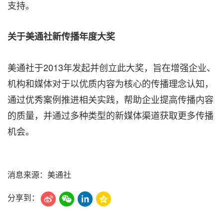
支持。
关于美通社新传播年度大奖
美通社于2013年发起并创立此大奖，旨在增强企业、
机构和媒体对于以优质内容为核⼼的传播理念认知，
通过优秀案例推进相关实践，帮助企业提高传播内容
的质量，并通过多种类型的新媒体渠道获取更多传播
机会。
消息来源：美通社
分享到：