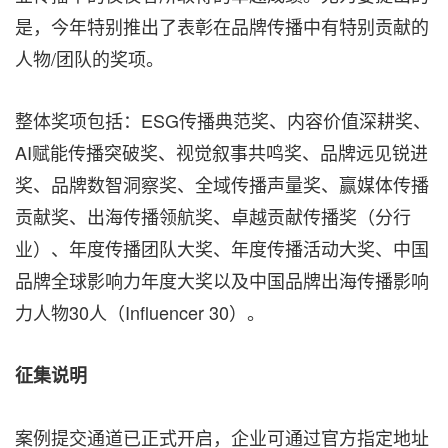
是，今年特别推出了表彰在品牌传播中有特别贡献的
人物/团队的奖项。
整体奖项包括：ESG传播典范奖、内容价值深耕奖、
AI赋能传播突破奖、视觉叙事共鸣奖、品牌远见锐进
奖、品牌数智洞察奖、全域传播声量奖、赢媒体传播
贡献奖、出海传播领航奖、卓越贡献传播奖（分行
业）、年度传播团队大奖、年度传播活动大奖、中国
品牌全球影响力年度大奖以及中国品牌出海传播影响
力人物30人（Influencer 30）。
‌征集说明
‌案例提交通道已正式开启，企业可通过官方指定地址