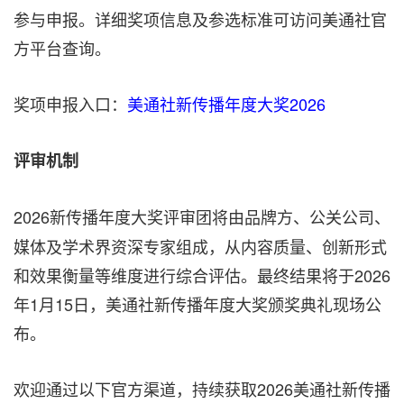
参与申报。详细奖项信息及参选标准可访问美通社官
方平台查询。
奖项申报入口：
美通社新传播年度大奖2026
‌评审机制
2026新传播年度大奖评审团将由品牌方、公关公司、
媒体及学术界资深专家组成，从内容质量、创新形式
和效果衡量等维度进行综合评估。最终结果将于2026
年1月15日，美通社新传播年度大奖颁奖典礼现场公
布。
欢迎通过以下官方渠道，持续获取2026美通社新传播