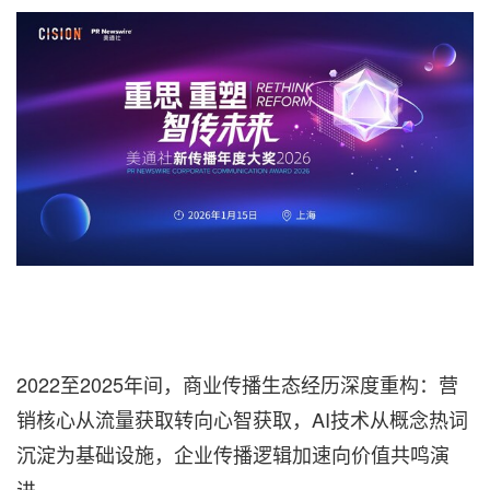
‌2022至2025年间，商业传播生态经历深度重构：营
销核心从流量获取转向心智获取，AI技术从概念热词
沉淀为基础设施，企业传播逻辑加速向价值共鸣演
进。