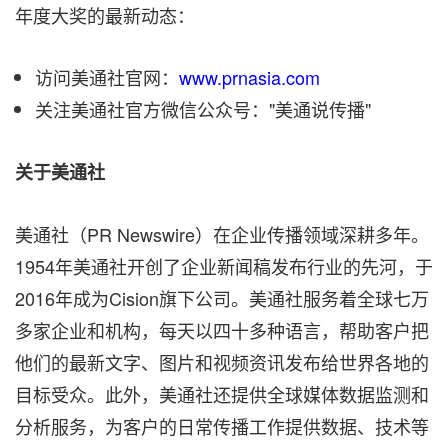
年度大奖的最新动态：
访问美通社官网：
www.prnasia.com
关注美通社官方微信公众号："美通说传播"
‌关于美通社
美通社（PR Newswire）在企业传播领域深耕多年。
1954年美通社开创了企业新闻稿发布行业的先河，于
2016年成为Cision旗下公司。美通社服务着全球七万
多家企业和机构，每天以四十多种语言，帮助客户把
他们的最新文字、图片和视频资讯发布给世界各地的
目标受众。此外，美通社还提供全球媒体数据监测和
分析服务，为客户的日常传播工作提供数据、技术等