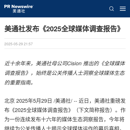
美通社发布《2025全球媒体调查报告》
2025-05-29 21:57
近十余年来，美通社母公司Cision
推出的《全球媒体
调查报告》，始终是公关传播人士洞察全球媒体生态
的重要指南。
北京
2025年5月29日
/美通社/ -- 近日，美通社重磅发
布《2025全球媒体调查报告》（下文简称报告）。作
为一份连续发布十六年的媒体生态洞察报告，今年将
继续为公关传播人士揭示全球媒体运作的幕后真相，