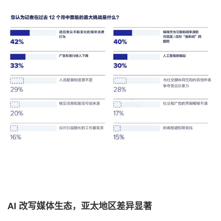
AI
改写媒体生态，亚太地区差异显著