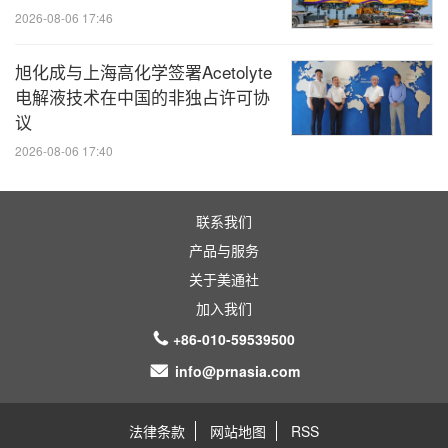
2026-08-06 17:46
旭化成与上海高化学签署Acetolyte
电解液技术在中国的非独占许可协
议
2026-08-06 17:40
联系我们
产品与服务
关于美通社
加入我们
+86-010-59539500
info@prnasia.com
法律条款
网站地图
RSS