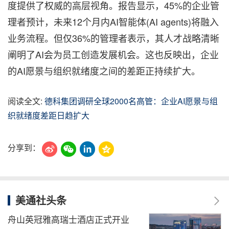
度提供了权威的高层视角。报告显示，45%的企业管
理者预计，未来12个月内AI智能体(AI agents)将融入
业务流程。但仅36%的管理者表示，其人才战略清晰
阐明了AI会为员工创造发展机会。这也反映出，企业
的AI愿景与组织就绪度之间的差距正持续扩大。
阅读全文:
德科集团调研全球2000名高管：企业AI愿景与组
织就绪度差距日趋扩大
分享到：
美通社头条
舟山英冠雅高瑞士酒店正式开业