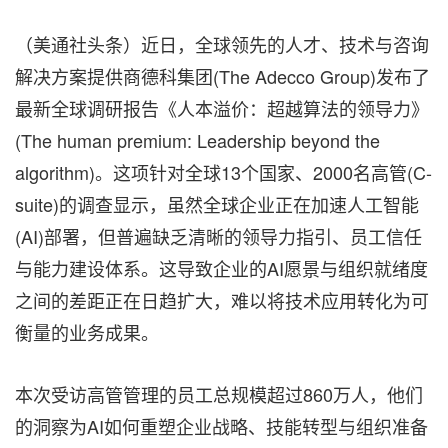
（美通社头条）近日，全球领先的人才、技术与咨询
解决方案提供商
德科集团
(The Adecco Group)发布了
最新全球调研报告《人本溢价：超越算法的领导力》
(The human premium: Leadership beyond the
algorithm)。这项针对全球13个国家、2000名高管(
C-
suite
)的调查显示，虽然全球企业正在加速人工智能
(AI)部署，但普遍缺乏清晰的领导力指引、员工信任
与能力建设体系。这导致企业的AI愿景与组织就绪度
之间的差距正在日趋扩大，难以将技术应用转化为可
衡量的业务成果。
本次受访高管管理的员工总规模超过860万人，他们
的洞察为AI如何重塑企业战略、技能转型与组织准备