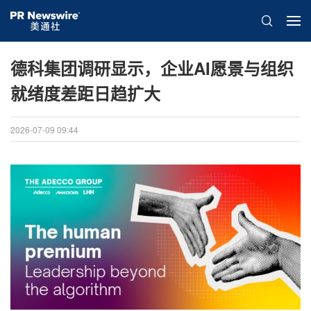
德科集团调研显示，企业AI愿景与组织
就绪度差距日趋扩大
2026-07-09 09:44