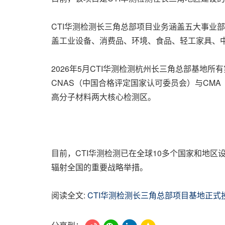
CTI华测检测长三角总部项目业务涵盖五大事业
盖工业设备、消费品、环境、食品、轻工家具、中
2026年5月CTI华测检测杭州长三角总部基地
CNAS（中国合格评定国家认可委员会）与CM
高分子材料两大核心检测区。
目前，CTI华测检测已在全球10多个国家和地区
辐射全国的重要战略举措。
阅读全文:
CTI华测检测长三角总部项目基地正