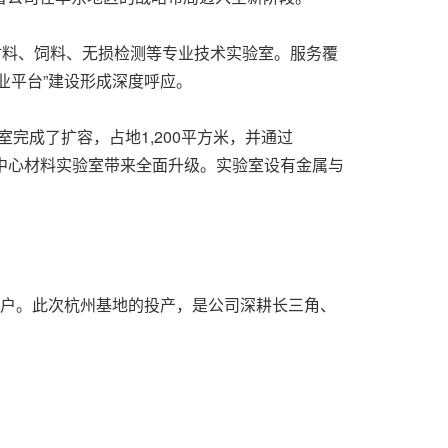
材料、饲料、无损检测等专业技术实验室。服务覆
业平台”建设形成深度呼应。
完成了扩容，占地1,200平方米，并通过
州中心材料实验室带来全面升级。实验室设有金属与
万家客户。此次杭州基地的投产，是公司深耕长三角、