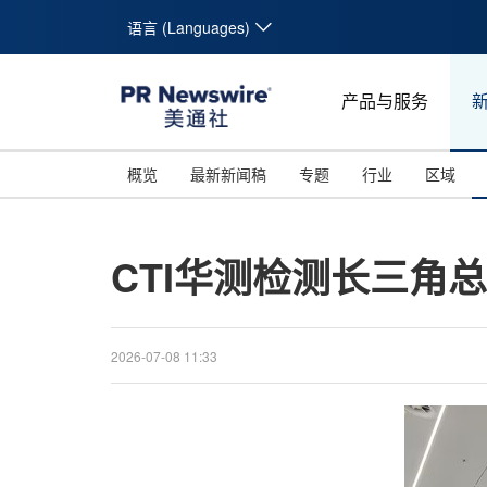
语言 (Languages)
产品与服务
概览
最新新闻稿
专题
行业
区域
CTI华测检测长三角
2026-07-08 11:33