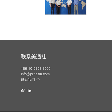
联系美通社
+86-10-5953 9500
info@prnasia.com
联系我们