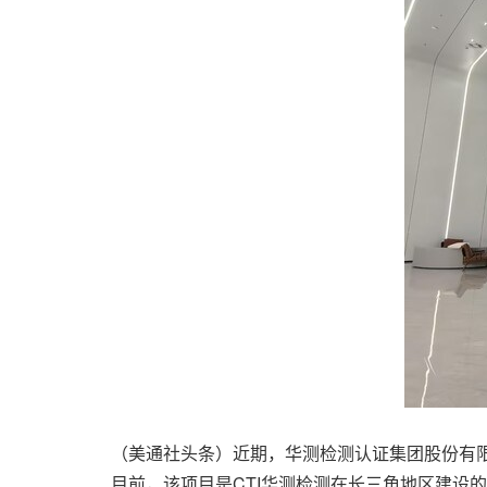
（美通社头条）近期，华测检测认证集团股份有限
目前，该项目是CTI华测检测在长三角地区建设的