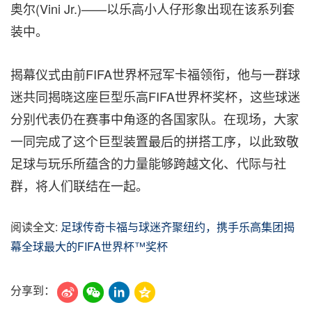
奥尔(
Vini Jr.
)——以乐高小人仔形象出现在该系列套
装中。
揭幕仪式由前FIFA世界杯冠军卡福领衔，他与一群球
迷共同揭晓这座巨型乐高FIFA世界杯奖杯，这些球迷
分别代表仍在赛事中角逐的各国家队。在现场，大家
一同完成了这个巨型装置最后的拼搭工序，以此致敬
足球与玩乐所蕴含的力量能够跨越文化、代际与社
群，将人们联结在一起。
阅读全文:
足球传奇卡福与球迷齐聚纽约，携手乐高集团揭
幕全球最大的FIFA世界杯™奖杯
分享到：