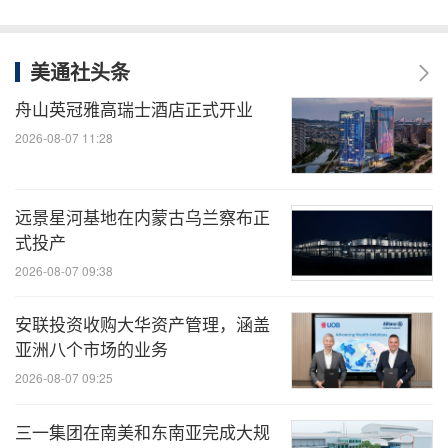
美通社头条
舟山英冠雅高瑞士酒店正式开业
2026-08-07 11:28
远景星河基地在内蒙古乌兰察布正
式投产
2026-08-07 09:38
安联投资收购大华资产管理，涵盖
亚洲八个市场的业务
2026-08-07 09:25
三一集团在南美和东南亚完成大规